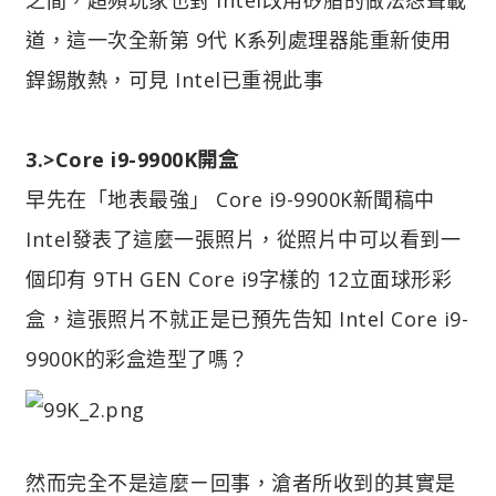
道，這一次全新第 9代 K系列處理器能重新使用
銲錫散熱，可見 Intel已重視此事
3.>Core i9-9900K開盒
早先在「地表最強」 Core i9-9900K新聞稿中
Intel發表了這麼一張照片，從照片中可以看到一
個印有 9TH GEN Core i9字樣的 12立面球形彩
盒，這張照片不就正是已預先告知 Intel Core i9-
9900K的彩盒造型了嗎？
然而完全不是這麼ㄧ回事，滄者所收到的其實是