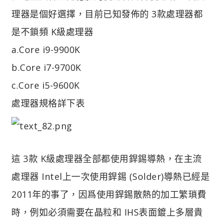
理器是個好選擇，目前已知發佈的 3款處理器都
是不鎖頻 K級處理器
a.Core i9-9900K
b.Core i7-9700K
c.Core i5-9600K
處理器規格詳下表
這 3款 K級處理器全部都使用銲錫導熱，在主流
處理器 Intel上一次使用銲錫 (Solder)導熱已經是
2011年的事了，因爲使用銲錫散熱的加工繁瑣費
時，例如必須需要在晶粒和 IHS表面鍍上多層貴