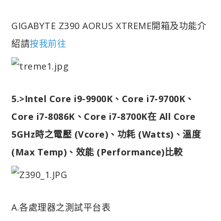
GIGABYTE Z390 AORUS XTREME開箱及功能介
紹請
按我前往
5.>Intel Core i9-9900K、Core i7-9700K、
Core i7-8086K、Core i7-8700K在 All Core
5GHz時之電壓 (Vcore)、功耗 (Watts)、溫度
(Max Temp)、效能 (Performance)比較
A.各處理器之測試平台表