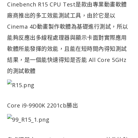
Cinebench R15 CPU Test是款由專業動畫軟體
廠商推出的多工效能測試工具，由於它是以
Cinema 4D動畫製作軟體為基礎進行測試，所以
能夠反應出多線程處理器與顯示卡面對實際應用
軟體所能發揮的效能，且能在短時間內得知測試
結果，是一個能快速得知是否能 All Core 5GHz
的測試軟體
Core i9-9900K 2201cb勝出