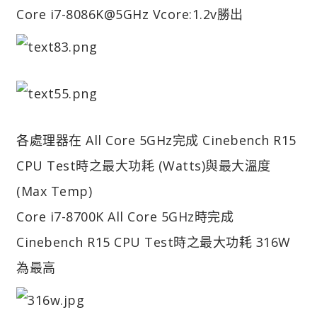
Core i7-8086K@5GHz Vcore:1.2v勝出
各處理器在 All Core 5GHz完成 Cinebench R15
CPU Test時之最大功耗 (Watts)與最大溫度
(Max Temp)
Core i7-8700K All Core 5GHz時完成
Cinebench R15 CPU Test時之最大功耗 316W
為最高