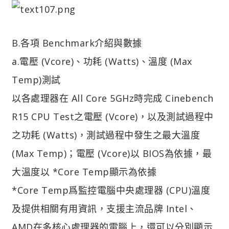
B.各項 Benchmark介紹與數據
a.電壓 (Vcore)、功耗 (Watts)、溫度 (Max
Temp)測試
以各處理器在 All Core 5GHz時完成 Cinebench
R15 CPU Test之電壓 (Vcore)，以及測試過程中
之功耗 (Watts)，測試過程中發生之最大溫度
(Max Temp)；電壓 (Vcore)以 BIOS為依據，最
大溫度以 *Core Temp顯示為依據
*Core Temp爲監控電腦中央處理器 (CPU)溫度
及提供相關有用資訊，支援主流品牌 Intel、
AMD在多核心處理器的電腦上，還可以分別顯示