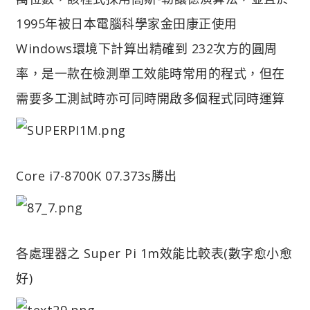
1995年被日本電腦科學家金田康正使用
Windows環境下計算出精確到 232次方的圓周
率，是一款在檢測單工效能時常用的程式，但在
需要多工測試時亦可同時開啟多個程式同時運算
Core i7-8700K 07.373s勝出
各處理器之 Super Pi 1m效能比較表(數字愈小愈
好)