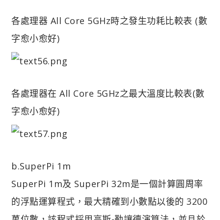
各處理器 All Core 5GHz時之發生功耗比較表 (數
字愈小愈好)
各處理器在 All Core 5GHz之最大溫度比較表(數
字愈小愈好)
b.SuperPi 1m
SuperPi 1m及 SuperPi 32m是一個計算圓周率
的浮點運算程式，最大精確到小數點以後的 3200
萬位數，該程式採用高斯-勒讓德演算法，並且於