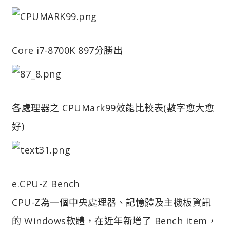
Core i7-8700K 897分勝出
各處理器之 CPUMark99效能比較表(數字愈大愈
好)
e.CPU-Z Bench
CPU-Z為一個中央處理器、記憶體及主機板資訊
的 Windows軟體，在近年新增了 Bench item，