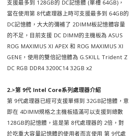
支援最多到 128GB的 DC記憶體 (單槽 64GB)，
當在使用第 8代處理器上時可支援最多到 64GB的
DC記憶體，大大的彌補了 2DIMM板記憶體容量
的不足，目前支援 DC DIMM的主機板為 ASUS
ROG MAXIMUS XI APEX 和 ROG MAXIMUS XI
GENE，使用的雙倍記憶體為 G.SKILL Trident Z
DC RGB DDR4 3200C14 32GB x2
2.>第 9代 Intel Core系列處理器介紹
第 9代處理器已經可支援單條到 32GB記憶體，意
即在 4DIMM規格之主機板插滿可以支援到總數
128GB的記憶體，這是第 8代處理器的 2倍，對
於吃重大容量記憶體的使用者而言使用 第 9代處