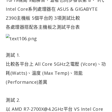
Intel Core系列處理器在 ASUS & GIGABYTE
Z390主機板 5個平台的 3項測試比較
各處理器搭配各主機板之測試平台表
測試 1.
比較各平台上 All Core 5GHz之電壓 (Vcore)、功
耗(Watts)、溫度 (Max Temp)、效能
(Performance)差異
測試 2.
以 AMD R7-2700X@4.2GHz平台 VS Intel Core