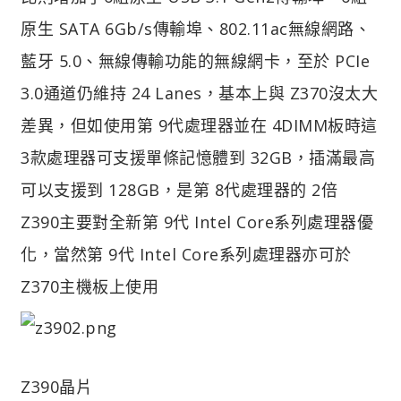
原生 SATA 6Gb/s傳輸埠、802.11ac無線網路、
藍牙 5.0、無線傳輸功能的無線網卡，至於 PCIe
3.0通道仍維持 24 Lanes，基本上與 Z370沒太大
差異，但如使用第 9代處理器並在 4DIMM板時這
3款處理器可支援單條記憶體到 32GB，插滿最高
可以支援到 128GB，是第 8代處理器的 2倍
Z390主要對全新第 9代 Intel Core系列處理器優
化，當然第 9代 Intel Core系列處理器亦可於
Z370主機板上使用
Z390晶片