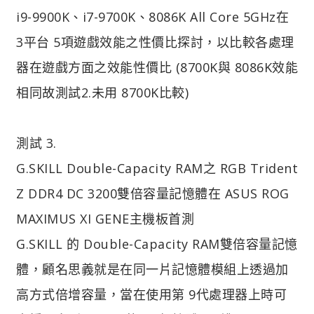
i9-9900K、i7-9700K、8086K All Core 5GHz在
3平台 5項遊戲效能之性價比探討，以比較各處理
器在遊戲方面之效能性價比 (8700K與 8086K效能
相同故測試2.未用 8700K比較)
測試 3.
G.SKILL Double-Capacity RAM之 RGB Trident
Z DDR4 DC 3200雙倍容量記憶體在 ASUS ROG
MAXIMUS XI GENE主機板首測
G.SKILL 的 Double-Capacity RAM雙倍容量記憶
體，顧名思義就是在同一片記憶體模組上透過加
高方式倍增容量，當在使用第 9代處理器上時可