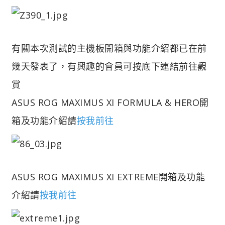
有關本次測試的主機板開箱與功能介紹都已在前
幾天發表了，有興趣的會員可按底下連結前往觀
賞
ASUS ROG MAXIMUS XI FORMULA & HERO開
箱及功能介紹請
按我前往
ASUS ROG MAXIMUS XI EXTREME開箱及功能
介紹請
按我前往