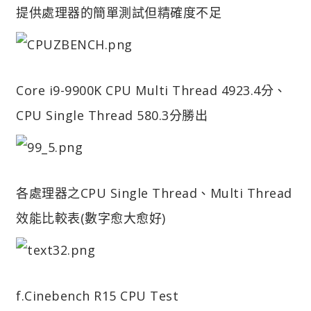
提供處理器的簡單測試但精確度不足
Core i9-9900K CPU Multi Thread 4923.4分、
CPU Single Thread 580.3分勝出
各處理器之CPU Single Thread、Multi Thread
效能比較表(數字愈大愈好)
f.Cinebench R15 CPU Test