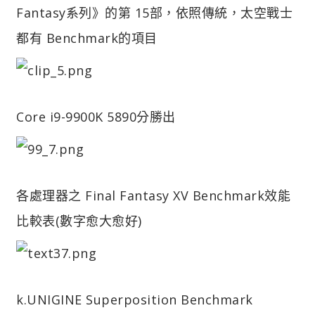
Fantasy系列》的第 15部，依照傳統，太空戰士
都有 Benchmark的項目
Core i9-9900K 5890分勝出
各處理器之 Final Fantasy XV Benchmark效能
比較表(數字愈大愈好)
k.UNIGINE Superposition Benchmark