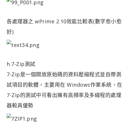
各處理器之 wPrime 2.10效能比較表(數字愈小愈
好)
h.7-Zip測試
7-Zip是一個開放原始碼的資料壓縮程式並自帶測
試項目的軟體，主要用在 Windows作業系統，在
7-Zip的測試中可看出擁有高頻率及多線程的處理
器較具優勢