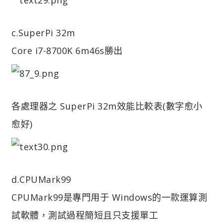
c.SuperPi 32m
Core i7-8700K 6m46s勝出
各處理器之 SuperPi 32m效能比較表(數字愈小
愈好)
d.CPUMark99
CPUMark99是專門用于 Windows的一款運算測
試軟體，測試過程簡短且只支援單工