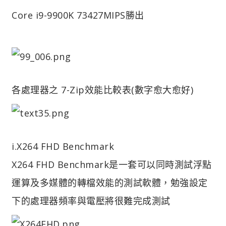
Core i9-9900K 73427MIPS勝出
各處理器之 7-Zip效能比較表(數字愈大愈好)
i.X264 FHD Benchmark
X264 FHD Benchmark是一套可以同時測試浮點
運算及多媒體的轉檔效能的測試軟體，勉強設定
下的處理器頻率與電壓將很難完成測試