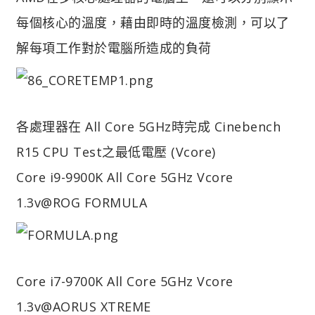
每個核心的溫度，藉由即時的溫度檢測，可以了
解每項工作對於電腦所造成的負荷
各處理器在 All Core 5GHz時完成 Cinebench
R15 CPU Test之最低電壓 (Vcore)
Core i9-9900K All Core 5GHz Vcore
1.3v@ROG FORMULA
Core i7-9700K All Core 5GHz Vcore
1.3v@AORUS XTREME