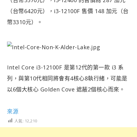
（台幣6420元），i3-12100F 售價 148 加元（台
幣3310元）。
Intel Core i3-12100F 是第12代的第一款 i3 系
列，與第10代相同將會有4核心8執行緒，可能是
以6個大核心 Golden Cove 遮蔽2個核心而來。
來源
人氣:
12,210