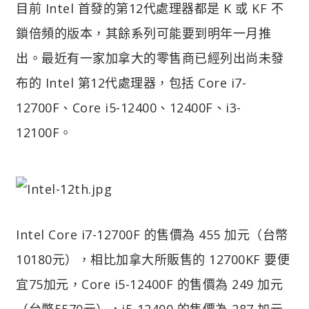
目前 Intel 首發的第12代處理器都是 K 或 KF 不
鎖倍頻的版本，其餘系列可能要到明年一月推
出。最近有一家加拿大的零售商已經列出尚未發
布的 Intel 第12代處理器，包括 Core i7-
12700F、Core i5-12400、12400F、i3-
12100F。
Intel Core i7-12700F 的售價為 455 加元（台幣
10180元），相比加拿大所販售的 12700KF 要便
宜75加元，Core i5-12400F 的售價為 249 加元
（台幣5570元），i5-12400 的售價為 287 加元