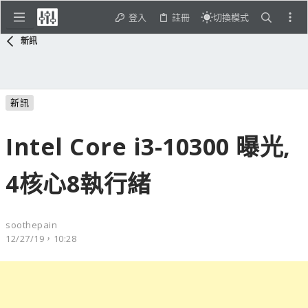
登入
註冊
切換模式
新訊
新訊
Intel Core i3-10300 曝光,
4核心8執行緒
soothepain
12/27/19，10:28