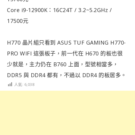
Core i9-12900K：16C24T / 3.2~5.2GHz /
17500元
H770 晶片組只看到 ASUS TUF GAMING H770-
PRO WIFI 這張板子，前一代在 H670 的板也很
少就是，主力仍在 B760 上面，型號相當多，
DDR5 與 DDR4 都有，不過以 DDR4 的板居多。
人氣:
6,038