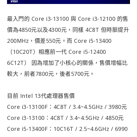
最入門的 Core i3-13100 與 Core i3-12100 的售
價為4850元以及4300元，同樣 4C8T 但時脈提升
200MHz，價差550元。而 Core i5-13400
（10C20T）相應前一代 Core i5-12400
6C12T） 因為增加了小核心的關係，售價增幅比
較大，前者7800元，後者5700元。
目前 Intel 13代處理器售價
Core i3-13100F：4C8T / 3.4~4.5GHz / 3980元
Core i3-13100：4C8T / 3.4~4.5GHz / 4850元
Core i5-13400F：10C16T / 2.5~4.6GHz / 6990