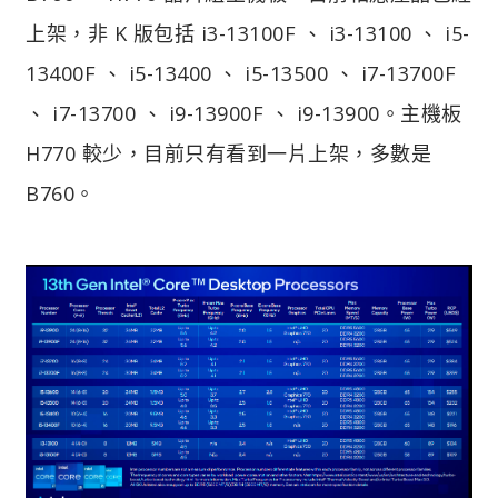
上架，非 K 版包括 i3-13100F 、 i3-13100 、 i5-
13400F 、 i5-13400 、 i5-13500 、 i7-13700F
、 i7-13700 、 i9-13900F 、 i9-13900。主機板
H770 較少，目前只有看到一片上架，多數是
B760。