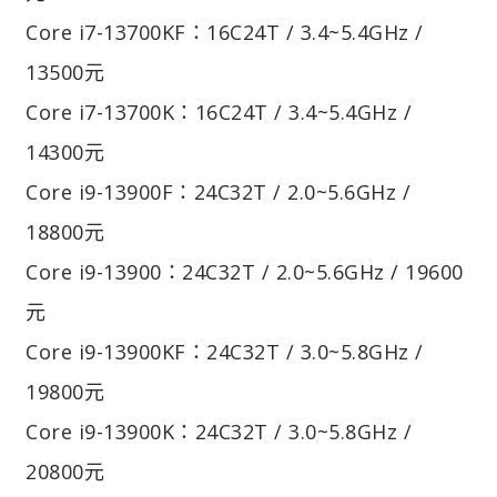
Core i7-13700KF：16C24T / 3.4~5.4GHz /
13500元
Core i7-13700K：16C24T / 3.4~5.4GHz /
14300元
Core i9-13900F：24C32T / 2.0~5.6GHz /
18800元
Core i9-13900：24C32T / 2.0~5.6GHz / 19600
元
Core i9-13900KF：24C32T / 3.0~5.8GHz /
19800元
Core i9-13900K：24C32T / 3.0~5.8GHz /
20800元