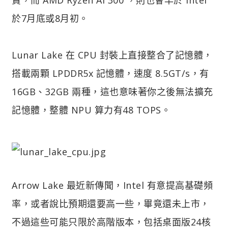
於7月底或8月初。
Lunar Lake 在 CPU 封裝上直接整合了記憶體，
搭載兩顆 LPDDR5x 記憶體，速度 8.5GT/s，有
16GB、32GB 兩種，這也意味著你之後無法擴充
記憶體，整體 NPU 算力有48 TOPS。
Arrow Lake 最近新傳聞，Intel 有意提高基礎頻
率，或者說比預期還要高一些，畢竟還未上市，
不過這些可能只限於高階版本，包括桌面版24核