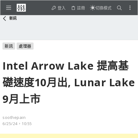
登入
註冊
切換模式
新訊
新訊
處理器
Intel Arrow Lake 提高基
礎速度10月出, Lunar Lake
9月上市
soothepain
6/25/24，10:55