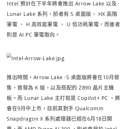
Intel 預計在下半年將會推出 Arrow Lake 以及
Lunar Lake 系列，前者有 S 桌面版、 HX 高階
筆電 、 H 高效能筆電 、 U 低功耗筆電，而後者
則是 AI PC 筆電取向。
推出時間，Arrow Lake -S 桌面版將會在10月發
售，首發為 K 版，以及搭配的 Z890 晶片主機
板。而 Lunar Lake 主打就是 Copilot+ PC ，將
會在9月中上市，目前其對手 Qualcomm
Snapdragon X 系列處理器已經在6月18日開
賣，而 AMD Ryzen AI 300 ，則也會早於 Intel