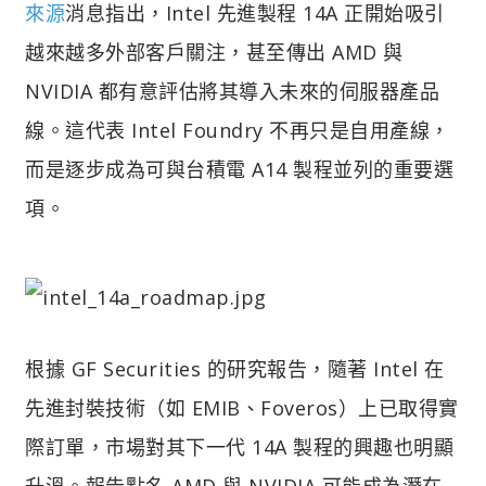
來源
消息指出，Intel 先進製程 14A 正開始吸引
越來越多外部客戶關注，甚至傳出 AMD 與
NVIDIA 都有意評估將其導入未來的伺服器產品
線。這代表 Intel Foundry 不再只是自用產線，
而是逐步成為可與台積電 A14 製程並列的重要選
項。
根據 GF Securities 的研究報告，隨著 Intel 在
先進封裝技術（如 EMIB、Foveros）上已取得實
際訂單，市場對其下一代 14A 製程的興趣也明顯
升溫。報告點名 AMD 與 NVIDIA 可能成為潛在