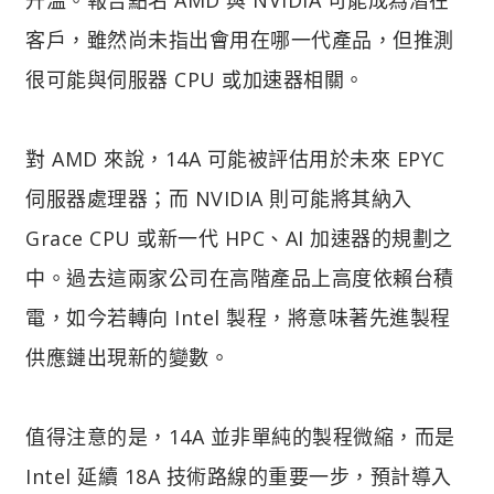
客戶，雖然尚未指出會用在哪一代產品，但推測
很可能與伺服器 CPU 或加速器相關。
對 AMD 來說，14A 可能被評估用於未來 EPYC
伺服器處理器；而 NVIDIA 則可能將其納入
Grace CPU 或新一代 HPC、AI 加速器的規劃之
中。過去這兩家公司在高階產品上高度依賴台積
電，如今若轉向 Intel 製程，將意味著先進製程
供應鏈出現新的變數。
值得注意的是，14A 並非單純的製程微縮，而是
Intel 延續 18A 技術路線的重要一步，預計導入