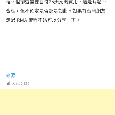
程，但卻還需要自付25美元的費用，這是有點不
合理，但不確定是否都是如此。如果有台灣網友
走過 RMA 流程不妨可以分享一下。
來源
人氣:
2,830