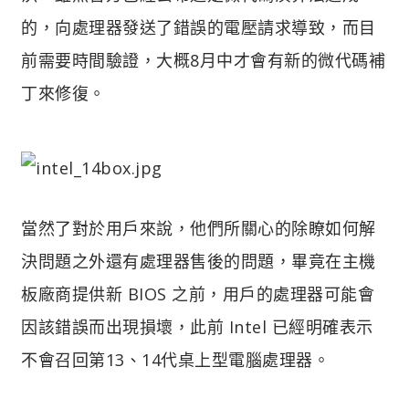
的，向處理器發送了錯誤的電壓請求導致，而目
前需要時間驗證，大概8月中才會有新的微代碼補
丁來修復。
當然了對於用戶來說，他們所關心的除瞭如何解
決問題之外還有處理器售後的問題，畢竟在主機
板廠商提供新 BIOS 之前，用戶的處理器可能會
因該錯誤而出現損壞，此前 Intel 已經明確表示
不會召回第13、14代桌上型電腦處理器。