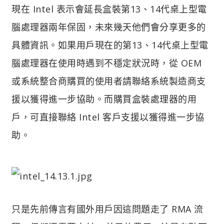
現在 Intel 表示會延長盒裝第13、14代桌上型電
腦處理器兩年保固，未來幾天他們會分享更多的
具體資訊。如果用戶現在的第13、14代桌上型電
腦處理器在使用時遇到不穩定狀況時，從 OEM
或系統整合商購買的使用者請聯絡系統製造商支
援以獲得進一步協助。而購買盒裝處理器的用
戶，可直接聯絡 Intel 客戶支援以獲得進一步協
助。
只是先前傳言有國外用戶因這問題走了 RMA 流