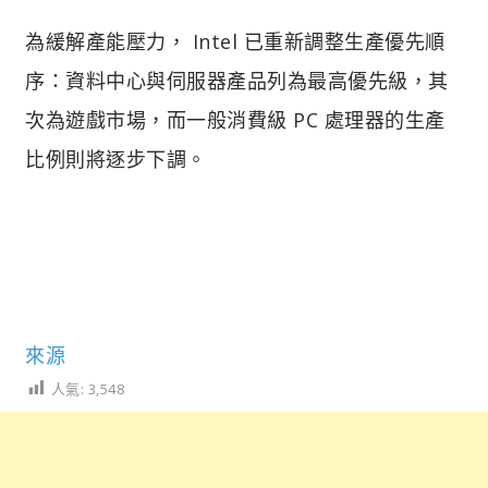
為緩解產能壓力， Intel 已重新調整生產優先順
序：資料中心與伺服器產品列為最高優先級，其
次為遊戲市場，而一般消費級 PC 處理器的生產
比例則將逐步下調。
來源
人氣:
3,548