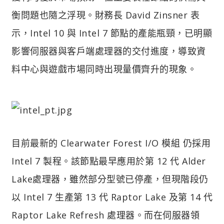
衡問題也隨之浮現。財務長 David Zinsner 表
示，Intel 10 與 Intel 7 節點的產能瓶頸，已明顯
影響伺服器與客戶端處理器的交付進度，導致資
料中心與遊戲市場同時出現量價齊升的現象。
目前最新的 Clearwater Forest I/O 模組 仍採用
Intel 7 製程。該節點最早應用於第 12 代 Alder
Lake處理器，雖然部分型號已停產，但現階段仍
以 Intel 7 生產第 13 代 Raptor Lake 及第 14 代
Raptor Lake Refresh 處理器。而在伺服器領