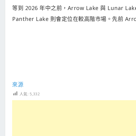
等到 2026 年中之前，Arrow Lake 與 Luna
Panther Lake 則會定位在較高階市場。先前 
來源
人氣:
5,332