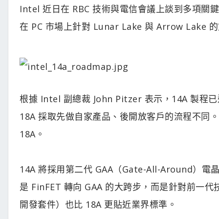
Intel 近日在 RBC 技術與電信會議上談到多項關
在 PC 市場上針對 Lunar Lake 與 Arrow Lak
根據 Intel 副總裁 John Pitzer 表示，
18A 採取先做自家產品、後開放客戶的流程不同。I
18A。
14A 將採用第二代 GAA（Gate-All-Aro
是 FinFET 轉向 GAA 的大跨步，而是針對前一
開發套件）也比 18A 更貼近業界標準。