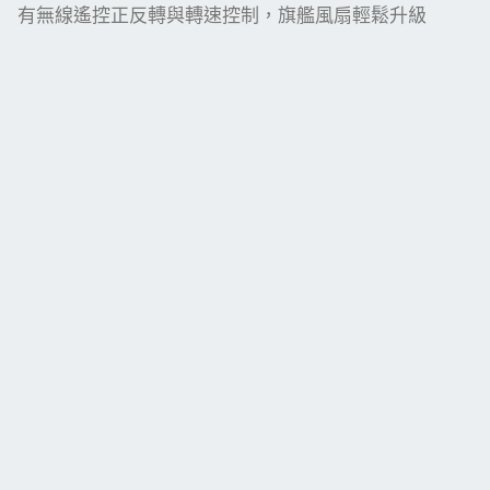
有無線遙控正反轉與轉速控制，旗艦風扇輕鬆升級