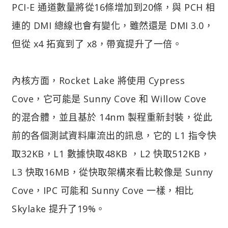
PCI-E 通道數量將從16條增加到20條，與 PCH 相
連的 DMI 總線也會有變化，雖然還是 DMI 3.0，
但從 x4 拓寬到了 x8，帶寬提升了一倍。
內核方面，Rocket Lake 將使用 Cypress
Cove，它可能是 Sunny Cove 和 Willow Cove
的混合體，並且基於 14nm 製程重新封裝，從此
前的各個測試資料庫流出的訊息，它的 L1 指令快
取32KB，L1 數據快取48KB ，L2 快取512KB，
L3 快取16MB，從快取架構來看比較像是 Sunny
Cove，IPC 可能和 Sunny Cove 一樣，相比
Skylake 提升了19%。