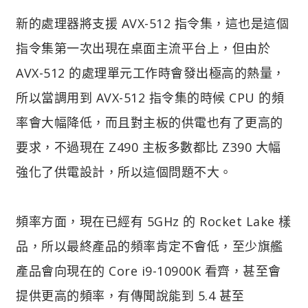
新的處理器將支援 AVX-512 指令集，這也是這個
指令集第一次出現在桌面主流平台上，但由於
AVX-512 的處理單元工作時會發出極高的熱量，
所以當調用到 AVX-512 指令集的時候 CPU 的頻
率會大幅降低，而且對主板的供電也有了更高的
要求，不過現在 Z490 主板多數都比 Z390 大幅
強化了供電設計，所以這個問題不大。
頻率方面，現在已經有 5GHz 的 Rocket Lake 樣
品，所以最終產品的頻率肯定不會低，至少旗艦
產品會向現在的 Core i9-10900K 看齊，甚至會
提供更高的頻率，有傳聞說能到 5.4 甚至