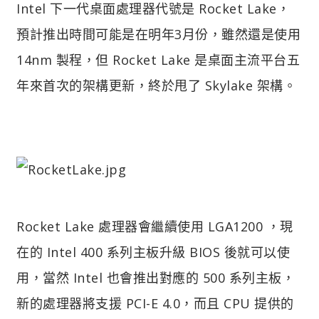
Intel 下一代桌面處理器代號是 Rocket Lake，
預計推出時間可能是在明年3月份，雖然還是使用
14nm 製程，但 Rocket Lake 是桌面主流平台五
年來首次的架構更新，終於甩了 Skylake 架構。
Rocket Lake 處理器會繼續使用 LGA1200 ，現
在的 Intel 400 系列主板升級 BIOS 後就可以使
用，當然 Intel 也會推出對應的 500 系列主板，
新的處理器將支援 PCI-E 4.0，而且 CPU 提供的