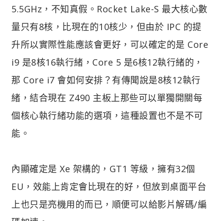
5.5GHz，不知真假。Rocket Lake-S 最大核心數
量只有8核，比現在的10核少，但由於 IPC 的提
升所以實際性能應該會更好，可以確定的是 Core
i9 是8核16執行緒，Core 5 是6核12執行緒的，
那 Core i7 會如何安排？有傳聞說是8核12執行
緒，結合現在 Z490 主板上那些可以單獨開關每
個核心執行緒功能的選項，這種設置也不是不可
能。
內顯確定是 Xe 架構的，GT1 等級，擁有32個
EU，效能上肯定會比現在的好，但放到桌面平台
上也只是亮機用的而已，順便可以給影片解碼/編