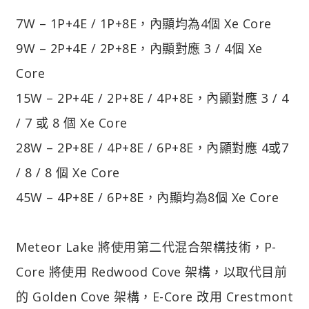
7W – 1P+4E / 1P+8E，內顯均為4個 Xe Core
9W – 2P+4E / 2P+8E，內顯對應 3 / 4個 Xe
Core
15W – 2P+4E / 2P+8E / 4P+8E，內顯對應 3 / 4
/ 7 或 8 個 Xe Core
28W – 2P+8E / 4P+8E / 6P+8E，內顯對應 4或7
/ 8 / 8 個 Xe Core
45W – 4P+8E / 6P+8E，內顯均為8個 Xe Core
Meteor Lake 將使用第二代混合架構技術，P-
Core 將使用 Redwood Cove 架構，以取代目前
的 Golden Cove 架構，E-Core 改用 Crestmont