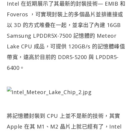
Intel 在近期展示了其最新的封裝技術— EMIB 和
Foveros ，可實現封裝上的多個晶片並排連接或
以 3D 的方式堆疊在一起，並拿出了內建 16GB
Samsung LPDDR5X-7500 記憶體的 Meteor
Lake CPU 成品，可提供 120GB/s 的記憶體峰值
帶寬，遠高於目前的 DDR5-5200 與 LPDDR5-
6400。
將記憶體封裝到 CPU 上並不是新的技術，其實
Apple 在其 M1、M2 晶片上就已經有了，Intel