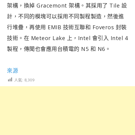
架構，換掉 Gracemont 架構。其採用了 Tile 設
計，不同的模塊可以採用不同製程製造，然後進
行堆疊，再使用 EMIB 技術互聯和 Foveros 封裝
技術。在 Meteor Lake 上，Intel 會引入 Intel 4
製程，傳聞也會應用台積電的 N5 和 N6。
來源
人氣:
8,309