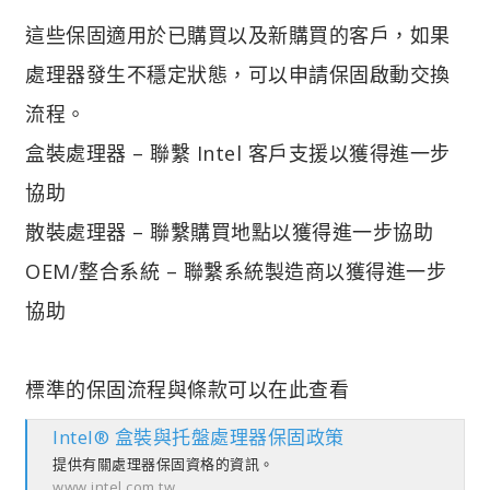
這些保固適用於已購買以及新購買的客戶，如果
處理器發生不穩定狀態，可以申請保固啟動交換
流程。
盒裝處理器 – 聯繫 Intel 客戶支援以獲得進一步
協助
散裝處理器 – 聯繫購買地點以獲得進一步協助
OEM/整合系統 – 聯繫系統製造商以獲得進一步
協助
標準的保固流程與條款可以在此查看
Intel® 盒裝與托盤處理器保固政策
提供有關處理器保固資格的資訊。
www.intel.com.tw