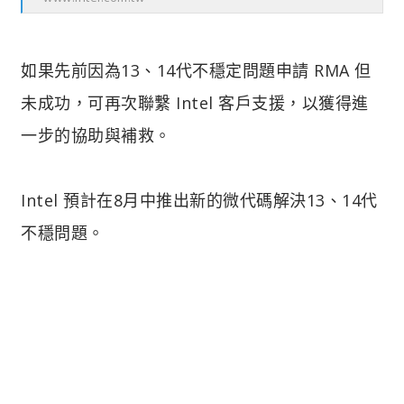
如果先前因為13、14代不穩定問題申請 RMA 但
未成功，可再次聯繫 Intel 客戶支援，以獲得進
一步的協助與補救。
Intel 預計在8月中推出新的微代碼解決13、14代
不穩問題。