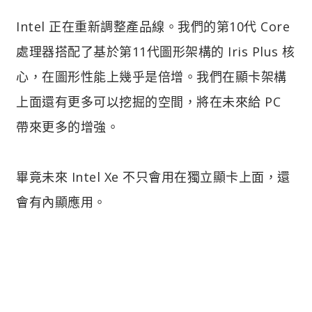
Intel 正在重新調整產品線。我們的第10代 Core
處理器搭配了基於第11代圖形架構的 Iris Plus 核
心，在圖形性能上幾乎是倍增。我們在顯卡架構
上面還有更多可以挖掘的空間，將在未來給 PC
帶來更多的增強。
畢竟未來 Intel Xe 不只會用在獨立顯卡上面，還
會有內顯應用。