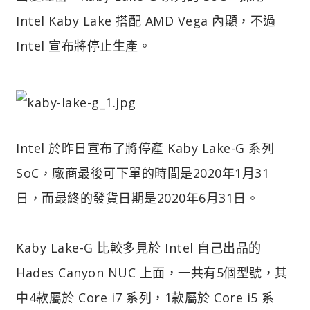
Intel Kaby Lake 搭配 AMD Vega 內顯，不過
Intel 宣布將停止生產。
Intel 於昨日宣布了將停產 Kaby Lake-G 系列
SoC，廠商最後可下單的時間是2020年1月31
日，而最終的發貨日期是2020年6月31日。
Kaby Lake-G 比較多見於 Intel 自己出品的
Hades Canyon NUC 上面，一共有5個型號，其
中4款屬於 Core i7 系列，1款屬於 Core i5 系