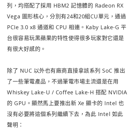
列，均搭配了採用 HBM2 記憶體的 Radeon RX
Vega 圖形核心，分別有24和20組CU單元，通過
PCIe 3.0 x8 通道和 CPU 相連。Kaby Lake-G 平
台很容易玩黑蘋果的特性使得很多玩家對它還是
有很大好感的。
除了 NUC 以外也有廠商直接拿該系列 SoC 推出
了一些筆電產品，不過筆電市場主流還是在用
Whiskey Lake-U / Coffee Lake-H 搭配 NVIDIA
的 GPU。顯然馬上要推出新 Xe 顯卡的 Intel 也
沒有必要將這個系列繼續下去，為此 Intel 如此
聲明：