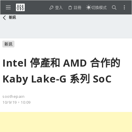
登入
註冊
切換模式
新訊
新訊
Intel 停產和 AMD 合作的
Kaby Lake-G 系列 SoC
soothepain
10/9/19，10:09