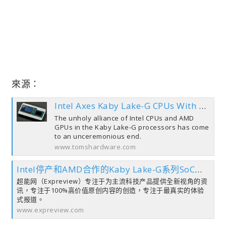
來源：
Intel Axes Kaby Lake-G CPUs With AMD's Radeon Vega Graphics (Intel's Response Added)
The unholy alliance of Intel CPUs and AMD
GPUs in the Kaby Lake-G processors has come
to an unceremonious end.
www.tomshardware.com
Intel停产和AMD合作的Kaby Lake-G系列SoC：很难再有下一次合作了 – 超能网
超能网（Expreview）专注于为主流科技产品提供全新视角的资
讯，专注于100%高价值原创内容的创造，专注于最真实的体验
式报道。
www.expreview.com