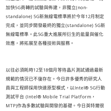
加快5G商轉的試驗與佈建，非獨立(non-
standalone) 5G新無線電標準將於今年12月制定
完成，並同步開發最終的獨立(standalone) 5G新
無線電標準。此5G重大進展所衍生的能量與催化
效應，將拓展至各種技術與服務。
以往必須耗時12至18個月等待晶片測試通過最新
規範的情況已不復存在。今日許多優秀的研究人
員與工程師採用快速原型模式，以Intel® 5G行動
測試平台 (Intel® Mobile Trial Platform，
MTP)作為多數試驗與開發的基礎。今日英特爾很