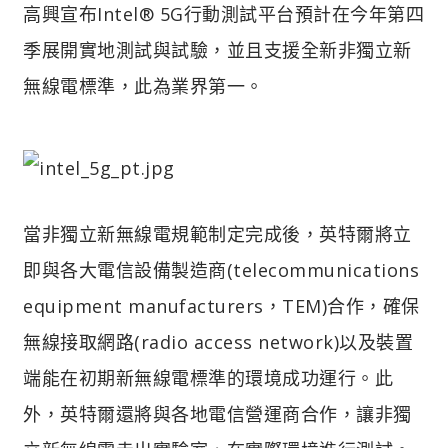
高興宣布Intel® 5G行動測試平台預計在今年第四
季展開實地測試與試驗，並且支援全新非獨立新
無線電標準，此為業界第一。
當非獨立新無線電規範制定完成後，英特爾將立
即與各大電信設備製造商(telecommunications
equipment manufacturers，TEM)合作，確保
無線接取網路(radio access network)以及裝置
端能在初期新無線電標準的環境成功運行。此
外，英特爾還將與各地電信營運商合作，讓非獨