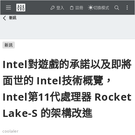
登入
註冊
切換模式
新訊
新訊
Intel對遊戲的承諾以及即將
面世的 Intel技術概覽，
Intel第11代處理器 Rocket
Lake-S 的架構改進
coolaler