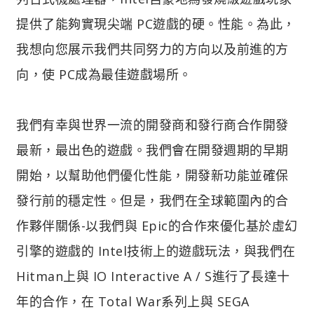
提供了能夠實現尖端 PC遊戲的硬。性能。為此，
我想向您展示我們共同努力的方向以及前進的方
向，使 PC成為最佳遊戲場所。
我們有幸與世界一流的開發商和發行商合作開發
最新，最出色的遊戲。我們會在開發週期的早期
開始，以幫助他們優化性能，開發新功能並確保
發行前的穩定性。但是，我們在全球範圍內的合
作夥伴關係-以我們與 Epic的合作來優化基於虛幻
引擎的遊戲的 Intel技術上的遊戲玩法，與我們在
Hitman上與 IO Interactive A / S進行了長達十
年的合作，在 Total War系列上與 SEGA