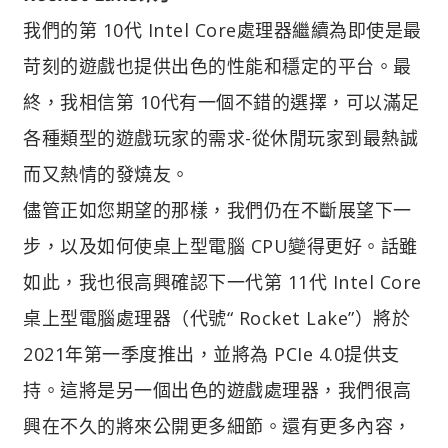
我們的第 10代 Intel Core處理器繼續為即使是最
苛刻的遊戲也提供出色的性能和穩定的平台。最
終，我相信第 10代有一個不錯的選擇，可以滿足
各種類型的遊戲玩家的需求-從休閒玩家到最熱誠
而又熱情的發燒友。
儘管正如您期望的那樣，我們仍在不斷展望下一
步，以及如何使桌上型電腦 CPU變得更好。話雖
如此，我也很高興確認下一代第 11代 Intel Core
桌上型電腦處理器（代號“ Rocket Lake”）將於
2021年第一季度推出，並將為 PCIe 4.0提供支
持。這將是另一個出色的遊戲處理器，我們很高
興在不久的將來公開更多細節。還有更多內容，