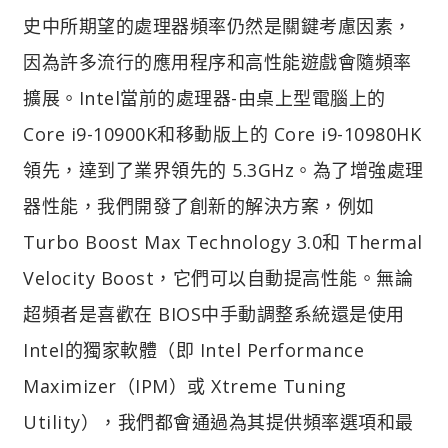
史中所期望的處理器頻率仍然是關鍵考慮因素，
因為許多流行的應用程序和高性能遊戲會隨頻率
擴展。Intel當前的處理器-由桌上型電腦上的
Core i9-10900K和移動版上的 Core i9-10980HK
領先，達到了業界領先的 5.3GHz。為了增強處理
器性能，我們開發了創新的解決方案，例如
Turbo Boost Max Technology 3.0和 Thermal
Velocity Boost，它們可以自動提高性能。無論
超頻者是喜歡在 BIOS中手動調整系統還是使用
Intel的獨家軟體（即 Intel Performance
Maximizer（IPM）或 Xtreme Tuning
Utility），我們都會通過為其提供頻率選項和最