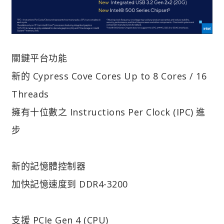
關鍵平台功能
新的 Cypress Cove Cores Up to 8 Cores / 16
Threads
擁有十位數之 Instructions Per Clock (IPC) 進
步
新的記憶體控制器
加快記憶速度到 DDR4-3200
支援 PCIe Gen 4 (CPU)