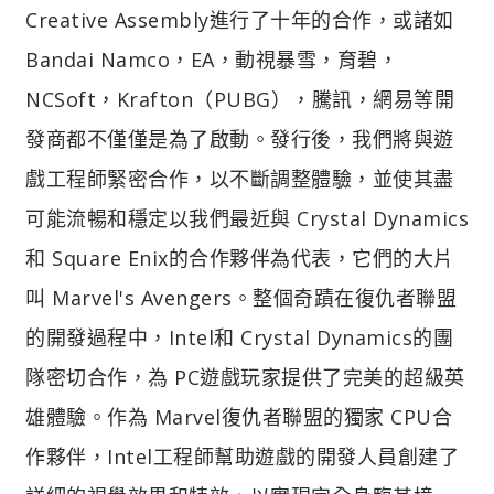
Creative Assembly進行了十年的合作，或諸如
Bandai Namco，EA，動視暴雪，育碧，
NCSoft，Krafton（PUBG），騰訊，網易等開
發商都不僅僅是為了啟動。發行後，我們將與遊
戲工程師緊密合作，以不斷調整體驗，並使其盡
可能流暢和穩定以我們最近與 Crystal Dynamics
和 Square Enix的合作夥伴為代表，它們的大片
叫 Marvel's Avengers。整個奇蹟在復仇者聯盟
的開發過程中，Intel和 Crystal Dynamics的團
隊密切合作，為 PC遊戲玩家提供了完美的超級英
雄體驗。作為 Marvel復仇者聯盟的獨家 CPU合
作夥伴，Intel工程師幫助遊戲的開發人員創建了