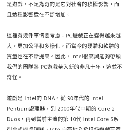
是遊戲，不足為奇的是它對社會的積極影響，而
且這種影響還在不斷增加。
這裡有幾件事情要考慮：PC遊戲正在變得越來越
大，更加公平和多樣化，而當今的硬體和軟體的
質量也在不斷提高。因此，Intel很高興能夠帶領
我們的團隊將 PC遊戲帶入新的非凡十年，這並不
奇怪。
遊戲是 Intel的 DNA。從 90年代的 Intel
Pentium處理器，到 2000年代中期的 Core 2
Duos，再到當前主流的第 10代 Intel Core S系
列台式機處理器，Intel自豪地為發燒級遊戲玩家