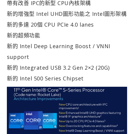
帶有改善 IPC的新型 CPU內核架構
新的增強型 Intel UHD圖形功能之 Intel圖形架構
新的多達 20個 CPU PCIe 4.0 lanes
新的超頻功能
新的 Intel Deep Learning Boost / VNNI
support
新的 Integrated USB 3.2 Gen 2×2 (20G)
新的 Intel 500 Series Chipset