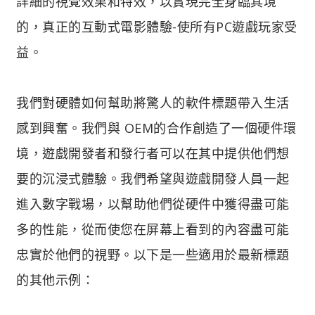
詳細的視覺效果和特效，以實現完全身臨其境
的，真正的互動式電影體驗-使所有PC遊戲玩家受
益。
我們對硬體如何幫助將驚人的軟件標題帶入生活
感到興奮。我們與 OEM的合作創造了一個硬件環
境，遊戲開發者和發行者可以在其中提供他們想
要的沉浸式體驗。我們希望與遊戲開發人員一起
進入數字戰場，以幫助他們從硬件中獲得盡可能
多的性能，從而使您在屏幕上看到的內容盡可能
忠實於他們的視野。以下是一些適用於最新標題
的其他示例：