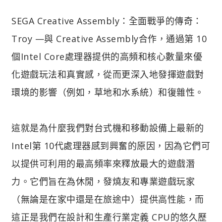
SEGA Creative Assembly：全面戰爭的傳奇：
Troy —與 Creative Assembly合作，通過第 10
個Intel Core處理器提供的高頻和核心數量來優
化遊戲玩法和真實感，從而更深入地發揮遊戲對
環境的影響（例如，草地和水系統）和復雜性。
這就是為什麼我們對台式機和移動設備上最新的
Intel第 10代處理器感到興奮的原因，因為它們可
以提供可利用的最高頻率來釋放最大的遊戲潛
力。它們旨在為休閒，發燒友和專業遊戲玩家
（無論是在家中還是在旅途中）提供高性能，而
這正是我們在設計和生產行業定義 CPU的悠久歷