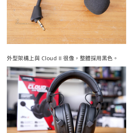
外型架構上與 Cloud II 很像，整體採用黑色。