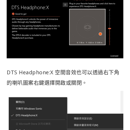
DTS Headphone:X 空間音效也可以透過右下角
的喇叭圖案右鍵選擇開啟或關閉。