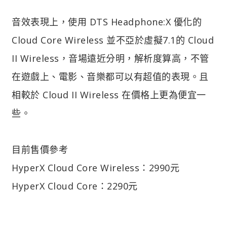
音效表現上，使用 DTS Headphone:X 優化的
Cloud Core Wireless 並不亞於虛擬7.1的 Cloud
II Wireless，音場遠近分明，解析度算高，不管
在遊戲上、電影、音樂都可以有超值的表現。且
相較於 Cloud II Wireless 在價格上更為便宜一
些。
目前售價參考
HyperX Cloud Core Wireless：2990元
HyperX Cloud Core：2290元