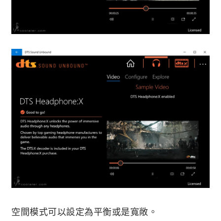
空間模式可以設定為平衡或是寬敞。