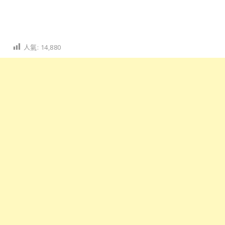
人氣:
14,880