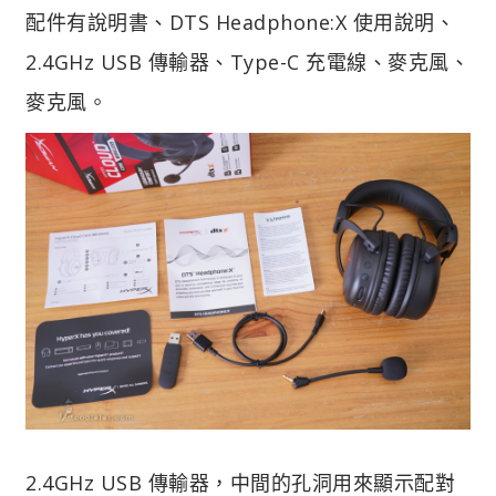
配件有說明書、DTS Headphone:X 使用說明、
2.4GHz USB 傳輸器、Type-C 充電線、麥克風、
麥克風。
2.4GHz USB 傳輸器，中間的孔洞用來顯示配對