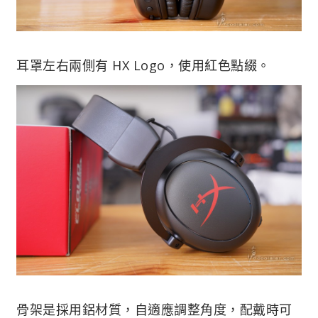
耳罩左右兩側有 HX Logo，使用紅色點綴。
骨架是採用鋁材質，自適應調整角度，配戴時可