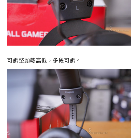
可調整頭戴高低，多段可調。