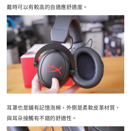
戴時可以有較高的自適應舒適度。
耳罩也是鋪有記憶泡棉，外側是柔軟皮革材質，
與耳朵接觸有不錯的舒適性。