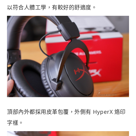
以符合人體工學，有較好的舒適度。
頂部內外都採用皮革包覆，外側有 HyperX 烙印
字樣。