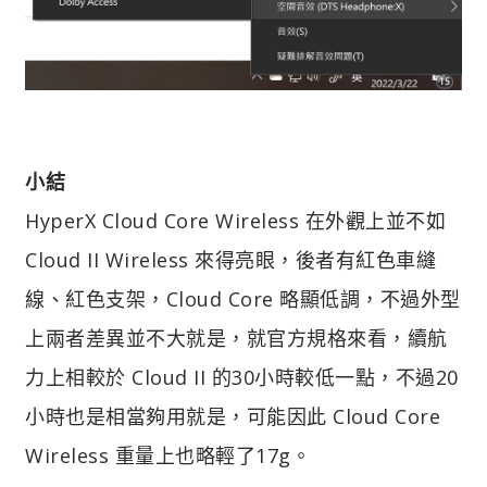
小結
HyperX Cloud Core Wireless 在外觀上並不如
Cloud II Wireless 來得亮眼，後者有紅色車縫
線、紅色支架，Cloud Core 略顯低調，不過外型
上兩者差異並不大就是，就官方規格來看，續航
力上相較於 Cloud II 的30小時較低一點，不過20
小時也是相當夠用就是，可能因此 Cloud Core
Wireless 重量上也略輕了17g。