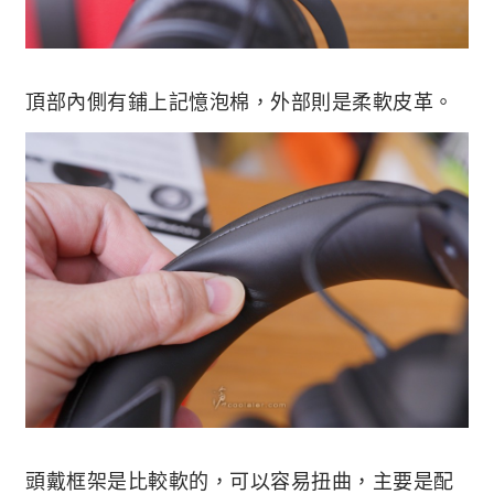
頂部內側有鋪上記憶泡棉，外部則是柔軟皮革。
頭戴框架是比較軟的，可以容易扭曲，主要是配