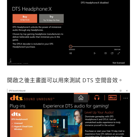
開啟之後主畫面可以用來測試 DTS 空間音效。