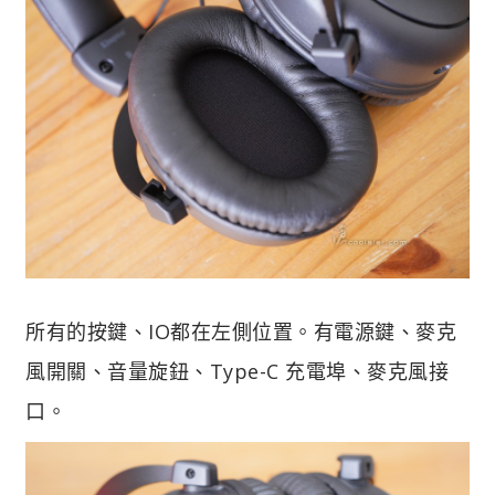
所有的按鍵、IO都在左側位置。有電源鍵、麥克
風開關、音量旋鈕、Type-C 充電埠、麥克風接
口。