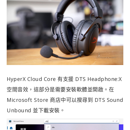
HyperX Cloud Core 有支援 DTS Headphone:X
空間音效，這部分是需要安裝軟體並開啟。在
Microsoft Store 商店中可以搜尋到 DTS Sound
Unbound 並下載安裝。