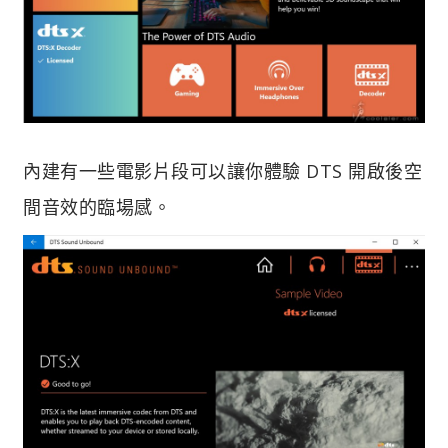
內建有一些電影片段可以讓你體驗 DTS 開啟後空
間音效的臨場感。