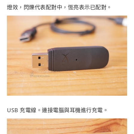
燈效，閃爍代表配對中，恆亮表示已配對。
USB 充電線。連接電腦與耳機進行充電。