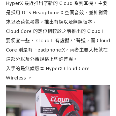
HyperX 最近推出了新的 Cloud 系列耳機，主要
是採用 DTS Headphone:X 空間音效，並針對需
求以及荷包考量，推出有線以及無線版本。
Cloud Core 的定位相較於之前推出的 Cloud II
要便宜一些， Cloud II 有虛擬7.1聲道，而 Cloud
Core 則是有 Headphone:X，兩者主要大概就在
這部分以及外觀規格上些許差異。
入手的是無線版本 HyperX Cloud Core
Wireless 。