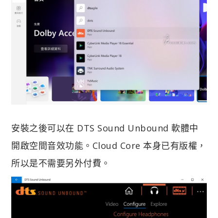
安裝之後可以在 DTS Sound Unbound 軟體中
開啟空間音效功能。Cloud Core 本身已有版權，
所以是不需要另外付費。