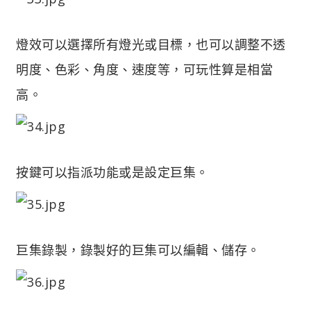
燈效可以選擇所有燈光或目標，也可以調整不透
明度、色彩、角度、速度等，可玩性算是相當
高。
按鍵可以指派功能或是設定巨集。
巨集錄製，錄製好的巨集可以編輯、儲存。