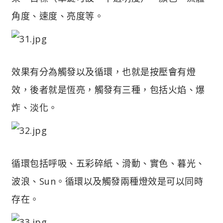
角度、速度、亮度等。
效果有分為觸發以及循環，也就是按壓會有燈
效，後者就是恆亮，觸發有三種，包括火焰、爆
炸、淡化。
循環包括呼吸、五彩碎紙、滑動、實色、暮光、
波浪、Sun。循環以及觸發兩種燈效是可以同時
存在。