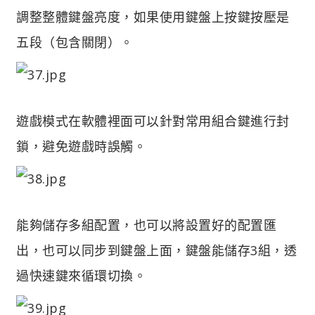
調整整體鍵盤亮度，如果使用鍵盤上按鍵按壓是
五段（包含關閉）。
遊戲模式在軟體裡面可以針對常用組合鍵進行封
鎖，避免遊戲時誤觸。
能夠儲存多組配置，也可以將設置好的配置匯
出，也可以同步到鍵盤上面，鍵盤能儲存3組，透
過快速鍵來循環切換。