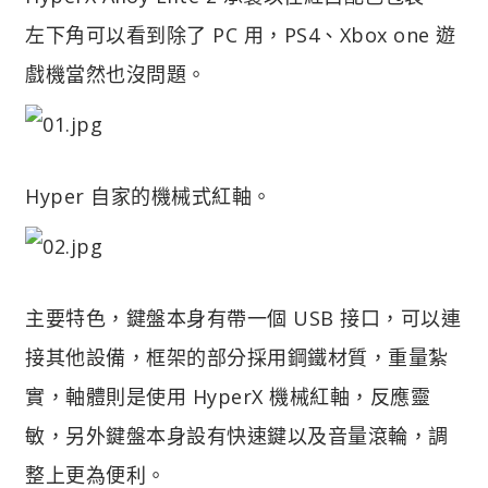
左下角可以看到除了 PC 用，PS4、Xbox one 遊
戲機當然也沒問題。
Hyper 自家的機械式紅軸。
主要特色，鍵盤本身有帶一個 USB 接口，可以連
接其他設備，框架的部分採用鋼鐵材質，重量紮
實，軸體則是使用 HyperX 機械紅軸，反應靈
敏，另外鍵盤本身設有快速鍵以及音量滾輪，調
整上更為便利。