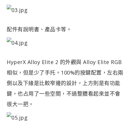
配件有說明書、產品卡等。
HyperX Alloy Elite 2 的外觀與 Alloy Elite RGB
相似，但是少了手托。100%的按鍵配置，左右兩
側以及下緣是比較窄邊的設計，上方則是有功能
鍵，也占用了一些空間，不過整體看起來並不會
很大一把。