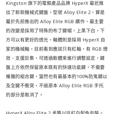
Kingston 旗下的電競產品品牌 HyperX 最近推
出了新款機械式鍵盤，型號 Alloy Elite 2，算是
屬於先前推出的 Alloy Elite RGB 續作，最主要
的改變是採用了特殊的布丁鍵帽，上黑下白，下
方可以有更好的透光，軸體則是採用 HyperX 自
家的機械軸，目前看到應該只有紅軸，有 RGB 燈
效、支援巨集，可透過軟體來進行調整設定，鍵
盤上方依然保留原本既有的快速功能鍵，不需要
複雜的組合鍵，當然也有最基本的100%防鬼鍵以
及全鍵不衝突，不過原本 Alloy Elite RGB 手托
的部分是取消了。
HyperX Alloy Elite 2 承襲以往紅白配色包裝。