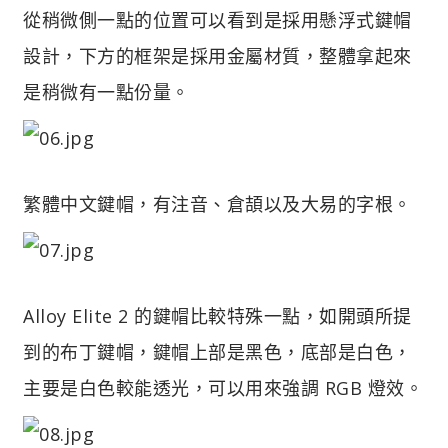
從稍微側一點的位置可以看到是採用懸浮式鍵帽
設計，下方的框架是採用金屬材質，整體拿起來
是稍微有一點份量。
繁體中文鍵帽，有注音、倉頡以及大易的字根。
Alloy Elite 2 的鍵帽比較特殊一點，如開頭所提
到的布丁鍵帽，鍵帽上部是黑色，底部是白色，
主要是白色較能透光，可以用來強調 RGB 燈效。