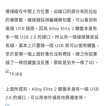
連接線在中間上方位置，出線口的部分有防拉扯
的橡膠套，連接線採用編織網包覆，可以看到有
兩個 USB 接頭，因為 Alloy Elite 2 鍵盤本身有
多一個 USB 2.0 的接口，所以另一個接頭算是延
長線。基本上只要接一個 USB 就可以使用鍵盤，
至於是哪一個上面好像也沒有標註，總之你如果
插了一條但鍵盤沒反應，那就是另外一條了XD。
上面所提到，Alloy Elite 2 鍵盤本身有一個 USB
2.0 的接口，可以用來外接其他周邊使用。