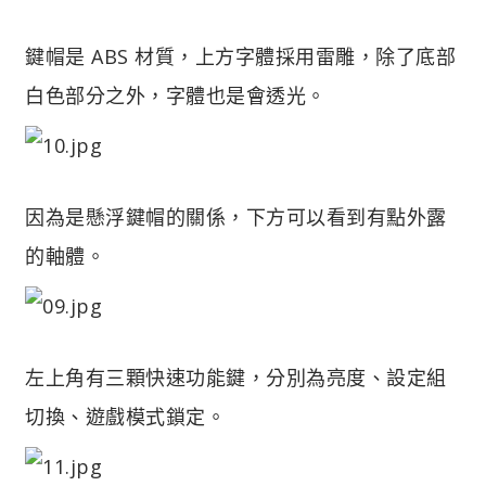
鍵帽是 ABS 材質，上方字體採用雷雕，除了底部
白色部分之外，字體也是會透光。
因為是懸浮鍵帽的關係，下方可以看到有點外露
的軸體。
左上角有三顆快速功能鍵，分別為亮度、設定組
切換、遊戲模式鎖定。