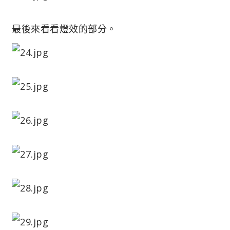
最後來看看燈效的部分。