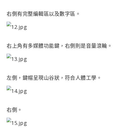
右側有完整編輯區以及數字區。
右上角有多媒體功能鍵，右側則是音量滾輪。
左側，鍵帽呈現山谷狀，符合人體工學。
右側。