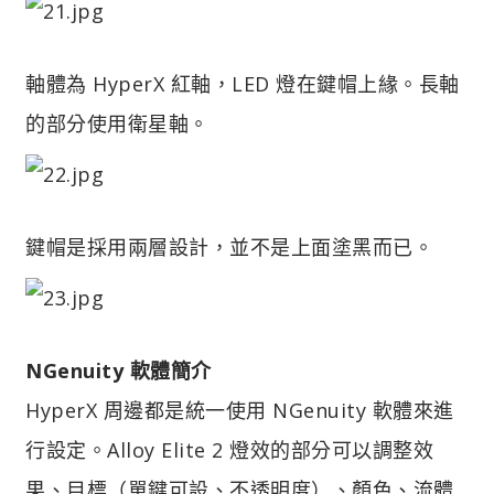
軸體為 HyperX 紅軸，LED 燈在鍵帽上緣。長軸
的部分使用衛星軸。
鍵帽是採用兩層設計，並不是上面塗黑而已。
NGenuity 軟體簡介
HyperX 周邊都是統一使用 NGenuity 軟體來進
行設定。Alloy Elite 2 燈效的部分可以調整效
果、目標（單鍵可設、不透明度）、顏色、流體