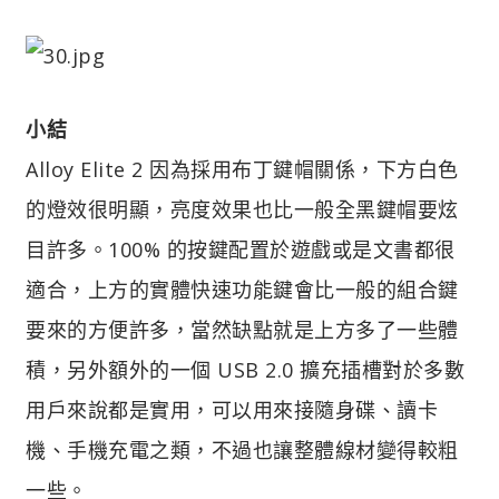
小結
Alloy Elite 2 因為採用布丁鍵帽關係，下方白色
的燈效很明顯，亮度效果也比一般全黑鍵帽要炫
目許多。100% 的按鍵配置於遊戲或是文書都很
適合，上方的實體快速功能鍵會比一般的組合鍵
要來的方便許多，當然缺點就是上方多了一些體
積，另外額外的一個 USB 2.0 擴充插槽對於多數
用戶來說都是實用，可以用來接隨身碟、讀卡
機、手機充電之類，不過也讓整體線材變得較粗
一些。