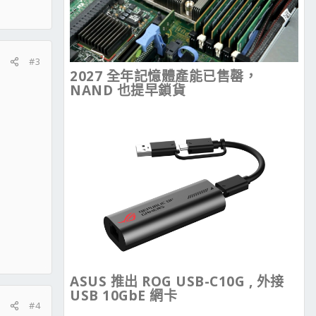
#3
2027 全年記憶體產能已售罄，
NAND 也提早鎖貨
ASUS 推出 ROG USB-C10G , 外接
USB 10GbE 網卡
#4