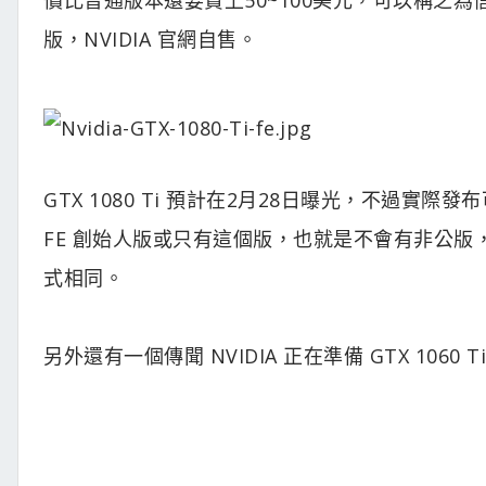
版，NVIDIA 官網自售。
GTX 1080 Ti 預計在2月28日曝光，不過實際發
FE 創始人版或只有這個版，也就是不會有非公版，然後
式相同。
另外還有一個傳聞 NVIDIA 正在準備 GTX 1060