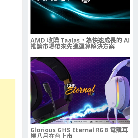
AMD 收購 Taalas，為快速成長的 AI
推論市場帶來先進運算解決方案
Glorious GHS Eternal RGB 電競耳
機八月在台上市