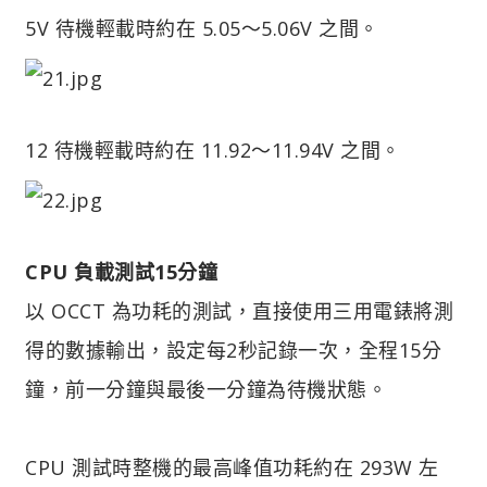
5V 待機輕載時約在 5.05～5.06V 之間。
12 待機輕載時約在 11.92～11.94V 之間。
CPU 負載測試15分鐘
以 OCCT 為功耗的測試，直接使用三用電錶將測
得的數據輸出，設定每2秒記錄一次，全程15分
鐘，前一分鐘與最後一分鐘為待機狀態。
CPU 測試時整機的最高峰值功耗約在 293W 左