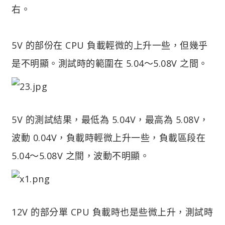
右。
5V 的部份在 CPU 負載輕微的上升一些，但幾乎
是不明顯。測試時的範圍在 5.04～5.08V 之間。
5V 的測試結果，最低為 5.04V，最高為 5.08V，
波動 0.04V，負載時輕微上升一些，負載區段在
5.04～5.08V 之間，波動不明顯。
12V 的部分單 CPU 負載時也是些微上升，測試時