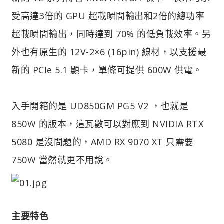
受高達3倍的 GPU 超載瞬間輸出和2倍的總功率
超載瞬間輸出，同時達到 70% 的低負載效率。另
外也有原生的 12V-2×6 (16pin) 線材，以支援最
新的 PCIe 5.1 顯卡，單條可提供 600W 供電。
入手開箱的是 UD850GM PG5 V2 ，也就是
850W 的版本，這瓦數可以對應到 NVIDIA RTX
5080 是沒問題的，AMD RX 9070 XT 只需要
750W 當然就更不用說。
主要特色