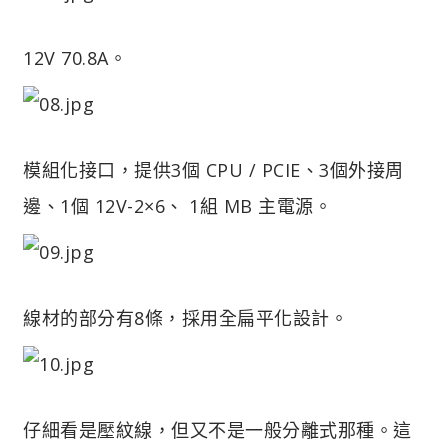
12V 70.8A。
模組化接口，提供3個 CPU / PCIE、3個外接周
邊、1個 12V-2×6、 1組 MB 主電源。
線材的部分有8條，採用全扁平化設計。
仔細看是壓紋線，但又不是一般分離式那種。這