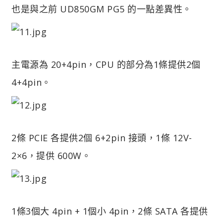
也是與之前 UD850GM PG5 的一點差異性。
主電源為 20+4pin，CPU 的部分為1條提供2個
4+4pin。
2條 PCIE 各提供2個 6+2pin 接頭，1條 12V-
2×6，提供 600W。
1條3個大 4pin + 1個小 4pin，2條 SATA 各提供