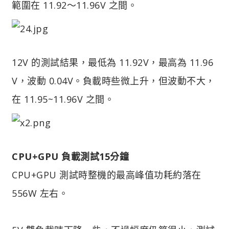
範圍在 11.92～11.96V 之間。
12V 的測試結果，最低為 11.92V，最高為 11.96
V，波動 0.04V。負載時些微上升，但波動不大，
在 11.95~11.96V 之間。
CPU+GPU 負載測試15分鐘
CPU+GPU 測試時整機的最高峰值功耗約落在
556W 左右。