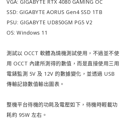
VGA: GIGABYTE RTX 4080 GAMING OC
SSD: GIGABYTE AORUS Gen4 SSD 1TB
PSU: GIGABYTE UD850GM PG5 V2
OS: Windows 11
測試以 OCCT 軟體為燒機測試使用，不過並不使
用 OCCT 內建所測得的數值，而是直接使用三用
電錶監測 5V 及 12V 的數據變化，並透過 USB
傳輸記錄數值輸出圖表。
整機平台待機的功耗及電壓如下，待機時輕載功
耗約 95W 左右。