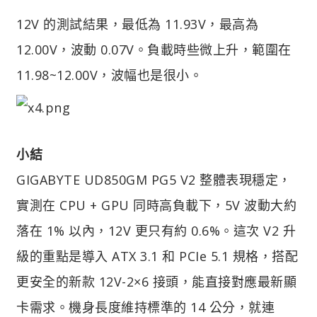
12V 的測試結果，最低為 11.93V，最高為
12.00V，波動 0.07V。負載時些微上升，範圍在
11.98~12.00V，波幅也是很小。
小結
GIGABYTE UD850GM PG5 V2 整體表現穩定，
實測在 CPU + GPU 同時高負載下，5V 波動大約
落在 1% 以內，12V 更只有約 0.6%。這次 V2 升
級的重點是導入 ATX 3.1 和 PCIe 5.1 規格，搭配
更安全的新款 12V-2×6 接頭，能直接對應最新顯
卡需求。機身長度維持標準的 14 公分，就連