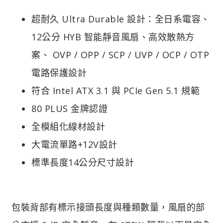
超耐久 Ultra Durable 設計：全日系電容、
12公分 HYB 智能靜音風扇、高效散熱方
案、 OVP / OPP / SCP / UVP / OCP / OTP
電路保護設計
符合 Intel ATX 3.1 與 PCIe Gen 5.1 規範
80 PLUS 金牌認證
全模組化線材設計
大電流單路+12V設計
標準長度14公分尺寸設計
包裝背部有標示接頭長度與種類數量，風扇的部