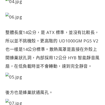
整體長度14公分，是 ATX 標準，並沒有比較長，
所以並不挑機殼。更高階的 UD1000GM PG5 V2
也一樣是14公分標準。散熱風罩是直接在外殼上
開蜂巢狀孔洞，內部採用12公分 HYB 智能靜音風
扇，在低負載時並不會轉動，達到完全靜音。
後方也是蜂巢狀通風孔。