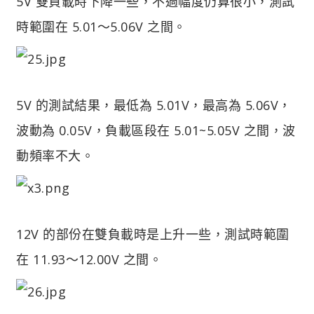
5V 雙負載時下降一些，不過幅度仍算很小，測試
時範圍在 5.01～5.06V 之間。
5V 的測試結果，最低為 5.01V，最高為 5.06V，
波動為 0.05V，負載區段在 5.01~5.05V 之間，波
動頻率不大。
12V 的部份在雙負載時是上升一些，測試時範圍
在 11.93～12.00V 之間。