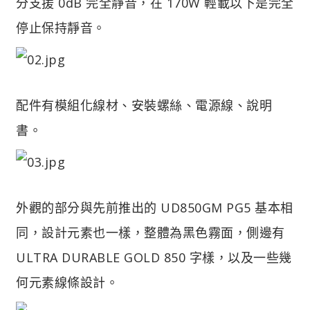
分支援 0dB 完全靜音，在 170W 輕載以下是完全
停止保持靜音。
配件有模組化線材、安裝螺絲、電源線、說明
書。
外觀的部分與先前推出的 UD850GM PG5 基本相
同，設計元素也一樣，整體為黑色霧面，側邊有
ULTRA DURABLE GOLD 850 字樣，以及一些幾
何元素線條設計。