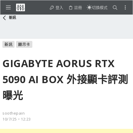
登入
註冊
切換模式
新訊
新訊
顯示卡
GIGABYTE AORUS RTX
5090 AI BOX 外接顯卡評測
曝光
soothepain
10/7/25，12:23