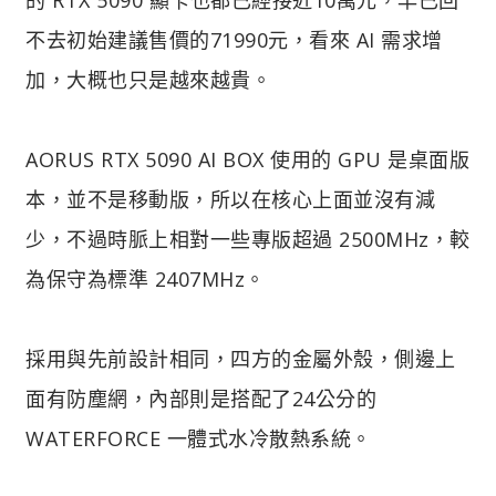
不去初始建議售價的71990元，看來 AI 需求增
加，大概也只是越來越貴。
AORUS RTX 5090 AI BOX 使用的 GPU 是桌面版
本，並不是移動版，所以在核心上面並沒有減
少，不過時脈上相對一些專版超過 2500MHz，較
為保守為標準 2407MHz。
採用與先前設計相同，四方的金屬外殼，側邊上
面有防塵網，內部則是搭配了24公分的
WATERFORCE 一體式水冷散熱系統。