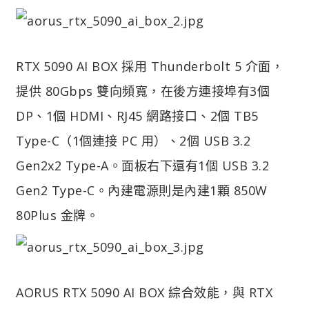
RTX 5090 AI BOX 採用 Thunderbolt 5 介面，
提供 80Gbps 雙向頻寬，在後方連接埠有3個
DP、1個 HDMI、RJ45 網路接口、2個 TB5
Type-C（1個連接 PC 用）、2個 USB 3.2
Gen2x2 Type-A。面板右下還有1個 USB 3.2
Gen2 Type-C。內建電源則是內建1顆 850W
80Plus 金牌。
AORUS RTX 5090 AI BOX 綜合效能，與 RTX