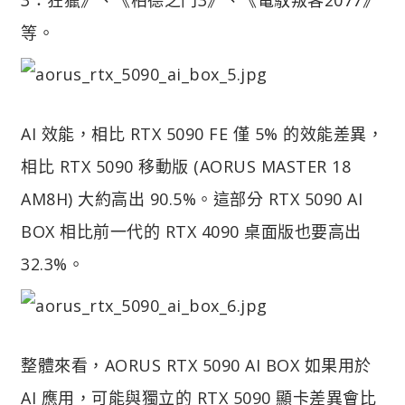
等。
AI 效能，相比 RTX 5090 FE 僅 5% 的效能差異，
相比 RTX 5090 移動版 (AORUS MASTER 18
AM8H) 大約高出 90.5%。這部分 RTX 5090 AI
BOX 相比前一代的 RTX 4090 桌面版也要高出
32.3%。
整體來看，AORUS RTX 5090 AI BOX 如果用於
AI 應用，可能與獨立的 RTX 5090 顯卡差異會比