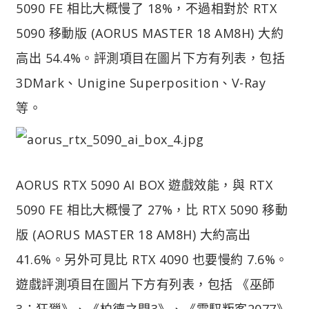
5090 FE 相比大概慢了 18%，不過相對於 RTX
5090 移動版 (AORUS MASTER 18 AM8H) 大約
高出 54.4%。評測項目在圖片下方有列表，包括
3DMark、Unigine Superposition、V-Ray
等。
AORUS RTX 5090 AI BOX 遊戲效能，與 RTX
5090 FE 相比大概慢了 27%，比 RTX 5090 移動
版 (AORUS MASTER 18 AM8H) 大約高出
41.6%。另外可見比 RTX 4090 也要慢約 7.6%。
遊戲評測項目在圖片下方有列表，包括 《巫師
3：狂獵》、《柏德之門3》、《電馭叛客2077》