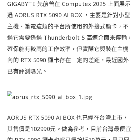
GIGABYTE 先前曾在 Computex 2025 上面展示
過 AORUS RTX 5090 AI BOX ，主要是針對小型
主機、筆電這類的平台所使用的外接式顯卡，不
過它需要透過 Thunderbolt 5 高速介面來傳輸，
確保能有較高的工作效率，但實際它與裝在主機
內的 RTX 5090 顯卡存在一定的差距，最近國外
已有評測曝光。
AORUS RTX 5090 AI BOX 也已經在台灣上市，
其售價是102990元。做為參考，目前台灣最便宜
的 RTX 5090 顯卡也都已經接近10萬元，早已回