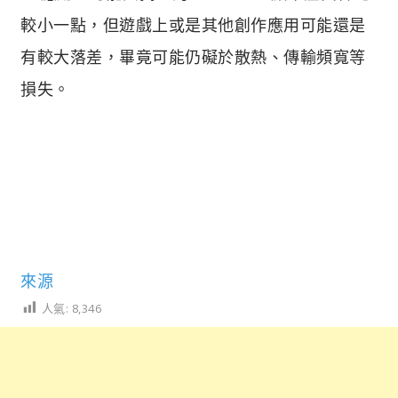
較小一點，但遊戲上或是其他創作應用可能還是
有較大落差，畢竟可能仍礙於散熱、傳輸頻寬等
損失。
來源
人氣:
8,346