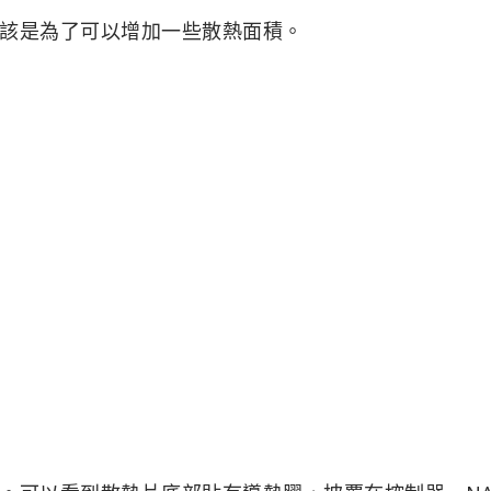
該是為了可以增加一些散熱面積。