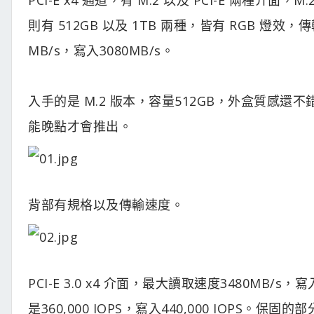
則有 512GB 以及 1TB 兩種，皆有 RGB 燈
MB/s，寫入3080MB/s。
入手的是 M.2 版本，容量512GB，外盒質感還不
能晚點才會推出。
背部有規格以及傳輸速度。
PCI-E 3.0 x4 介面，最大讀取速度3480MB
是360,000 IOPS，寫入440,000 IOPS。保固的