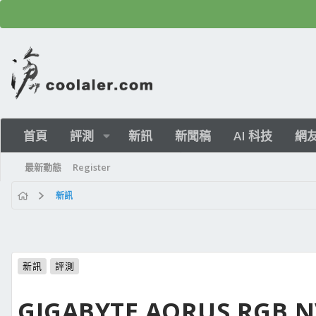
首頁
評測
新訊
新聞稿
AI 科技
網
最新動態
Register
新訊
新訊
評測
GIGABYTE AORUS RGB 