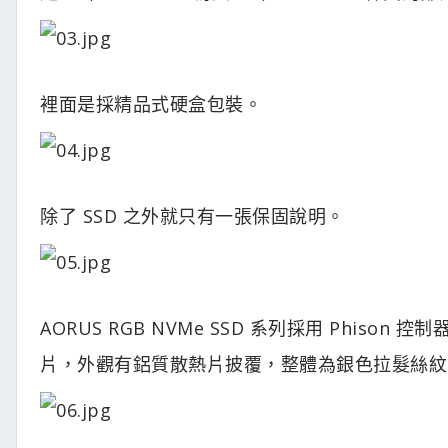
裡面是採精品式硬盒包裝。
除了 SSD 之外就只有一張保固說明。
AORUS RGB NVMe SSD 系列採用 Phison 控制器，
片，外觀有鋁質散熱片披覆，整體為銀色拉髮絲紋，