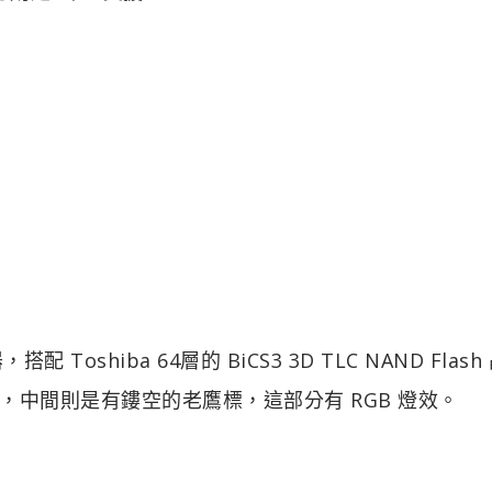
搭配 Toshiba 64層的 BiCS3 3D TLC NAND Flash
中間則是有鏤空的老鷹標，這部分有 RGB 燈效。