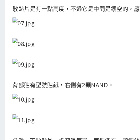
散熱片是有一點高度，不過它是中間是鏤空的，應
背部貼有型號貼紙，右側有2顆NAND。