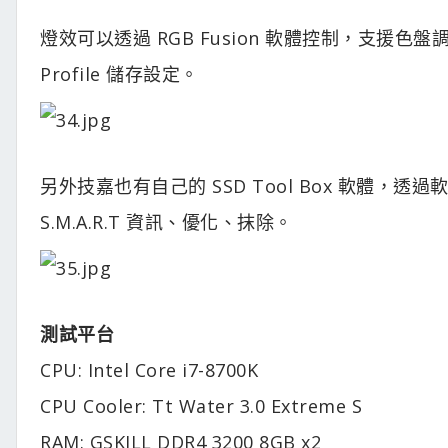
燈效可以透過 RGB Fusion 軟體控制，支
Profile 儲存設定。
另外技嘉也有自己的 SSD Tool Box 軟體
S.M.A.R.T 資訊、優化、抹除。
測試平台
CPU: Intel Core i7-8700K
CPU Cooler: Tt Water 3.0 Extreme S
RAM: GSKILL DDR4 3200 8GB x2