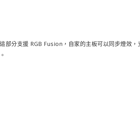
分支援 RGB Fusion，自家的主板可以同步燈效，
。