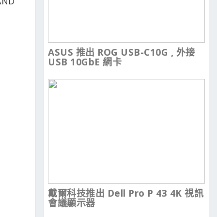
ND
ASUS 推出 ROG USB-C10G , 外接
USB 10GbE 網卡
戴爾科技推出 Dell Pro P 43 4K 視訊
會議顯示器