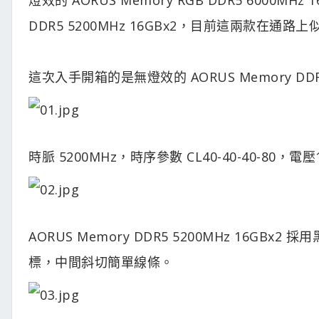
DDR5 5200MHz 16GBx2，目前這兩款在
這次入手開箱的是無燈效的 AORUS Memory DDR5 
時脈 5200MHz，時序參數 CL40-40-40-80，電壓1
AORUS Memory DDR5 5200MHz 16G
標，中間斜切簡單線條。