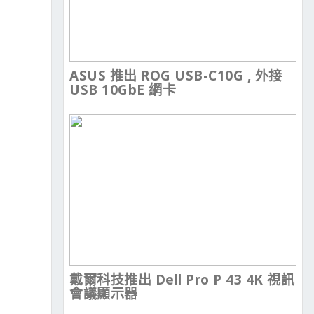
ASUS 推出 ROG USB-C10G , 外接
USB 10GbE 網卡
戴爾科技推出 Dell Pro P 43 4K 視訊
會議顯示器