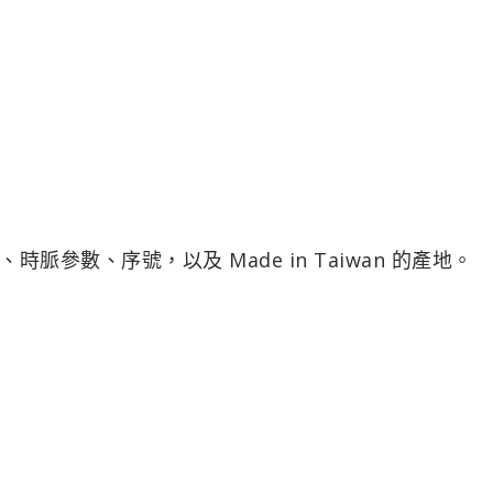
參數、序號，以及 Made in Taiwan 的產地。