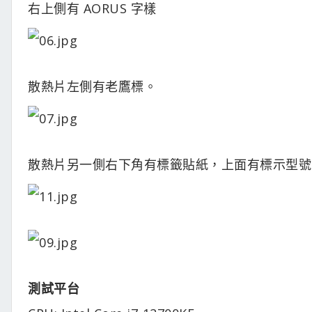
右上側有 AORUS 字樣
散熱片左側有老鷹標。
散熱片另一側右下角有標籤貼紙，上面有標示型號、時脈
測試平台