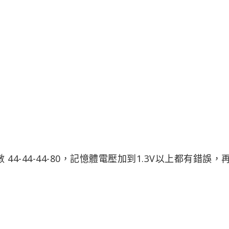
 44-44-44-80，記憶體電壓加到1.3V以上都有錯誤，