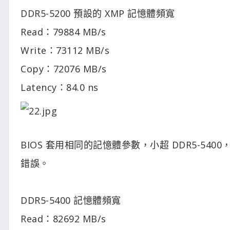
DDR5-5200 預設的 XMP 記憶體頻寬
Read：79884 MB/s
Write：73112 MB/s
Copy：72076 MB/s
Latency：84.0 ns
BIOS 套用相同的記憶體參數，小超 DDR5-540
錯誤。
DDR5-5400 記憶體頻寬
Read：82692 MB/s