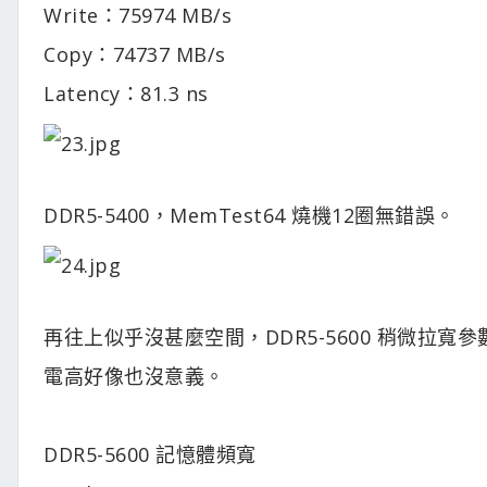
Write：75974 MB/s
Copy：74737 MB/s
Latency：81.3 ns
DDR5-5400，MemTest64 燒機12圈無錯誤。
再往上似乎沒甚麼空間，DDR5-5600 稍微拉寬參數
電高好像也沒意義。
DDR5-5600 記憶體頻寬