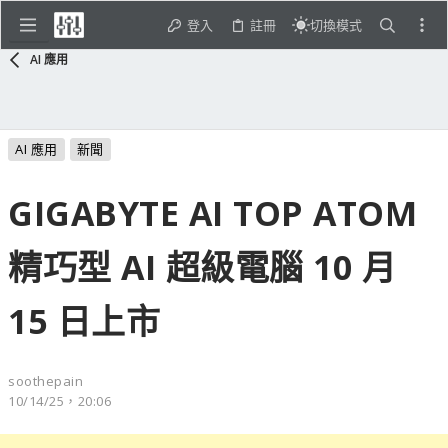
登入
註冊
切換模式
AI 應用
AI 應用
新聞
GIGABYTE AI TOP ATOM
精巧型 AI 超級電腦 10 月
15 日上市
soothepain
10/14/25，20:06