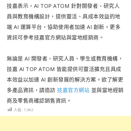
技嘉表示，AI TOP ATOM 針對開發者、研究人
員與教育機構設計，提供靈活、具成本效益的地
端 AI 運算平台，協助使用者加速 AI 創新。更多
資訊可參考技嘉官方網站與當地經銷商。
無論是 AI 開發者、研究人員、學生或教育機構，
技嘉 AI TOP ATOM 皆能提供可靈活擴充且具成
本效益以加速 AI 創新發展的解決方案。欲了解更
多產品資訊，請造訪
技嘉官方網站
並與當地經銷
商及零售商確認銷售資訊。
人氣:
1,662