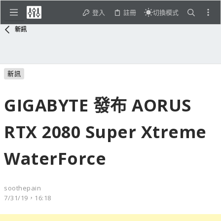
登入
註冊
切換模式
新訊
新訊
GIGABYTE 發布 AORUS
RTX 2080 Super Xtreme
WaterForce
soothepain
7/31/19，16:18