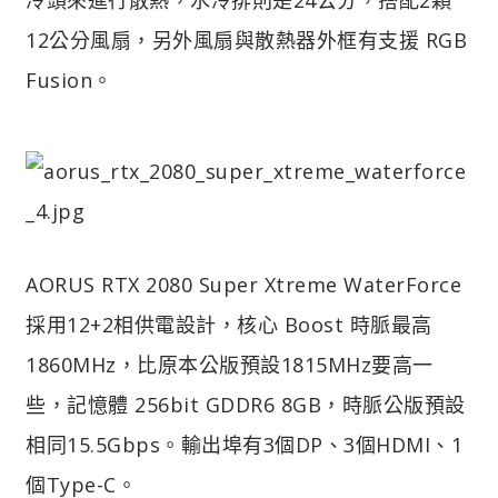
12公分風扇，另外風扇與散熱器外框有支援 RGB
Fusion。
AORUS RTX 2080 Super Xtreme WaterForce
採用12+2相供電設計，核心 Boost 時脈最高
1860MHz，比原本公版預設1815MHz要高一
些，記憶體 256bit GDDR6 8GB，時脈公版預設
相同15.5Gbps。輸出埠有3個DP、3個HDMI、1
個Type-C。