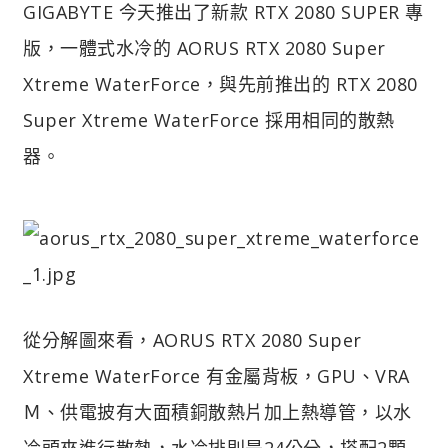
GIGABYTE 今天推出了新款 RTX 2080 SUPER 專
版，一體式水冷的 AORUS RTX 2080 Super
Xtreme WaterForce，與先前推出的 RTX 2080
Super Xtreme WaterForce 採用相同的散熱
器。
從分解圖來看，AORUS RTX 2080 Super
Xtreme WaterForce 有金屬背板，GPU、VRA
Ｍ、供電披有大面積銅散熱片加上熱導管，以水
冷頭來進行散熱，水冷排則是24公分，搭配2顆