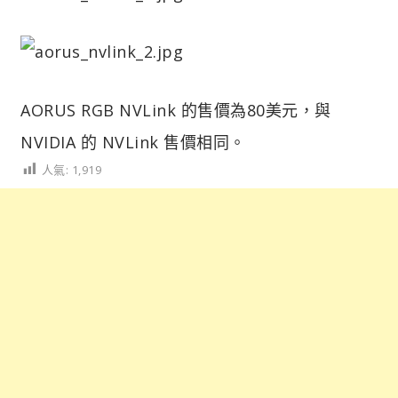
AORUS RGB NVLink 的售價為80美元，與
NVIDIA 的 NVLink 售價相同。
人氣:
1,919