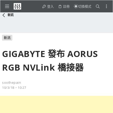
登入
註冊
切換模式
新訊
新訊
GIGABYTE 發布 AORUS
RGB NVLink 橋接器
soothepain
10/3/18，10:27