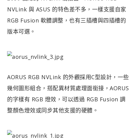
NVLink 與 ASUS 的特色差不多，一樣支援自家
RGB Fusion 軟體調整，也有三插槽與四插槽的
版本可選。
AORUS RGB NVLink 的外觀採用C型設計，一些
幾何圖形組合，搭配異材質處理面銜接，AORUS
的字樣有 RGB 燈效，可以透過 RGB Fusion 調
整顏色燈效或同步其他支援的硬體。