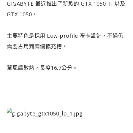
GIGABYTE 最近推出了新款的 GTX 1050 Ti 以及
GTX 1050，
主要特色是採用 Low-profile 窄卡設計，不過仍
需要占用到兩個擴充槽，
單風扇散熱，長度16.7公分。