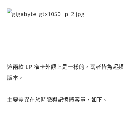
這兩款 LP 窄卡外觀上是一樣的，兩者皆為超頻
版本，
主要差異在於時脈與記憶體容量，如下。