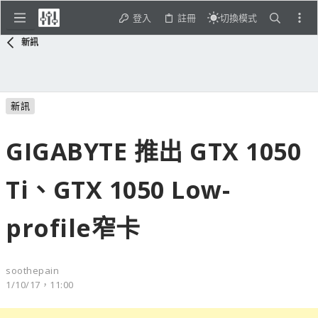
登入
註冊
切換模式
新訊
新訊
GIGABYTE 推出 GTX 1050
Ti、GTX 1050 Low-
profile窄卡
soothepain
1/10/17，11:00