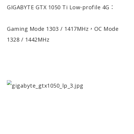
GIGABYTE GTX 1050 Ti Low-profile 4G：
Gaming Mode 1303 / 1417MHz，OC Mode
1328 / 1442MHz