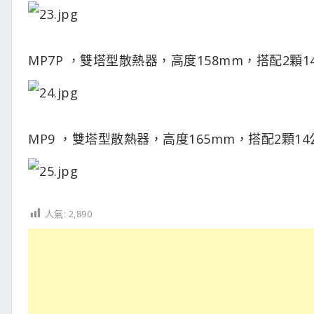
MP7P ，雙塔型散熱器，高度158mm，搭配2顆1
MP9 ，雙塔型散熱器，高度165mm，搭配2顆1
人氣:
2,890