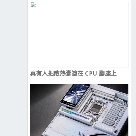
真有人把散熱膏塗在 CPU 腳座上