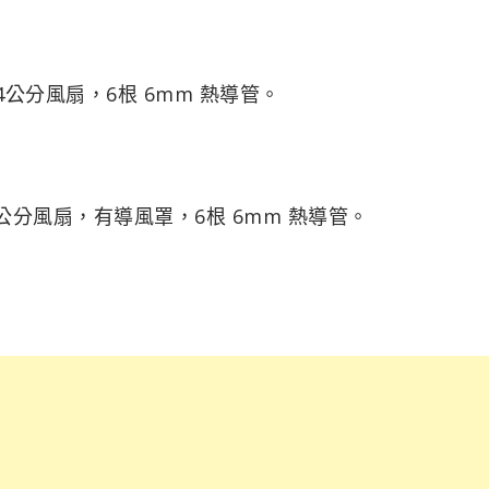
4公分風扇，6根 6mm 熱導管。
4公分風扇，有導風罩，6根 6mm 熱導管。