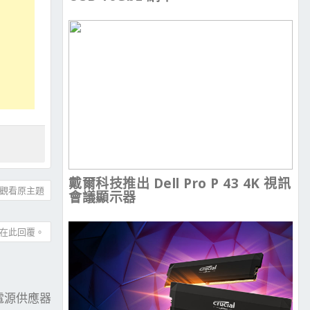
戴爾科技推出 Dell Pro P 43 4K 視訊
觀看原主題
會議顯示器
在此回覆。
牌電源供應器