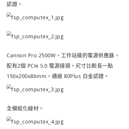
認證。
Cannon Pro 2500W，工作站級的電源供應器，
配有2個 PCIe 5.0 電源接頭，尺寸比較長一點
150x200x86mm，通過 80Plus 白金認證。
全模組化線材。