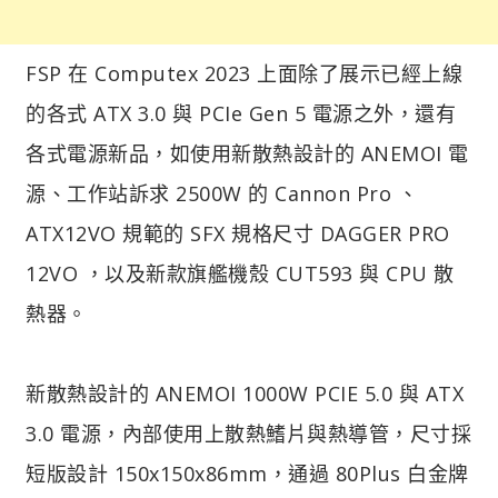
FSP 在 Computex 2023 上面除了展示已經上線
的各式 ATX 3.0 與 PCIe Gen 5 電源之外，還有
各式電源新品，如使用新散熱設計的 ANEMOI 電
源、工作站訴求 2500W 的 Cannon Pro 、
ATX12VO 規範的 SFX 規格尺寸 DAGGER PRO
12VO ，以及新款旗艦機殼 CUT593 與 CPU 散
熱器。
新散熱設計的 ANEMOI 1000W PCIE 5.0 與 ATX
3.0 電源，內部使用上散熱鰭片與熱導管，尺寸採
短版設計 150x150x86mm，通過 80Plus 白金牌