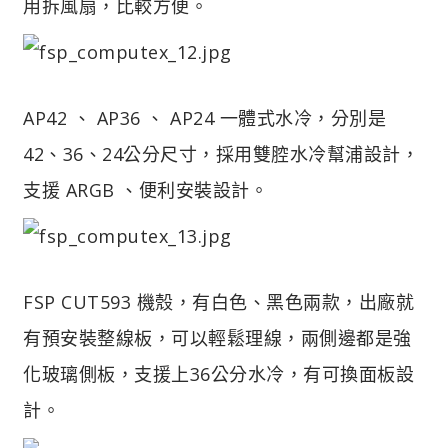
用拆風扇，比較方便。
AP42 、 AP36 、 AP24 一體式水冷，分別是
42、36、24公分尺寸，採用雙腔水冷幫浦設計，
支援 ARGB 、便利安裝設計。
FSP CUT593 機殼，有白色、黑色兩款，出廠就
有預安裝整線板，可以輕鬆理線，兩側邊都是強
化玻璃側板，支援上36公分水冷，有可換面板設
計。