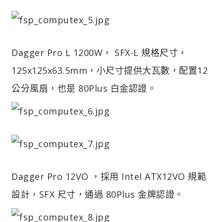
Dagger Pro L 1200W， SFX-L 規格尺寸，
125x125x63.5mm，小尺寸提供大瓦數，配置12
公分風扇，也是 80Plus 白金認證。
Dagger Pro 12VO ，採用 Intel ATX12VO 規範
設計，SFX 尺寸，通過 80Plus 金牌認證。