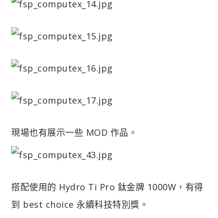
現場也有展示一些 MOD 作品。
搭配使用的 Hydro Ti Pro 鈦金牌 1000W，有得
到 best choice 永續科技特別獎。