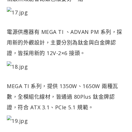
電源供應器有 MEGA TI 、ADVAN PM 系列，採
用新的外觀設計，主要分別為鈦金與白金牌認
證，皆採用新的 12V-2×6 接頭。
MEGA TI 系列，提供 1350W、1650W 兩種瓦
數，全模組化線材，皆通過 80Plus 鈦金牌認
證，符合 ATX 3.1、PCIe 5.1 規範。