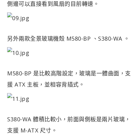
側邊可以直接看到風扇的目前轉速。
另外兩款全景玻璃機殼 M580-BP 、S380-WA 。
M580-BP 是比較高階設定，玻璃是一體曲面，支
援 ATX 主板，並相容背插式。
S380-WA 體積比較小，前面與側板是兩片玻璃，
支援 M-ATX 尺寸。