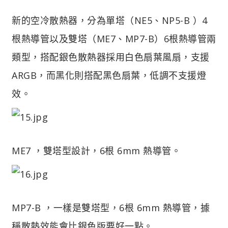
新的空冷散熱器，分為單塔（NE5、NP5-B ）4
根熱導管以及雙塔（ME7、MP7-B）6根熱導管兩
類型，搭配銀色散熱器採用白色扇葉風扇，支援
ARGB，而黑化則搭配黑色扇葉，低調不支援燈
效。
ME7 ，雙塔型設計，6根 6mm 熱導管。
MP7-B ，一樣是雙塔型，6根 6mm 熱導管，據
稱散熱效能會比銀色版要好一點。