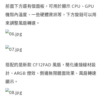
前面下方還有個面板，可用於顯示 CPU、GPU
機殼內溫度、一些硬體資訊等，下方旋鈕可以用
來調整風扇轉速。
搭配的是新款 CF12FAD 風扇，簡化連接線材設
計、ARGB 燈效、側邊無限鏡面效果、風扇轉速
顯示。