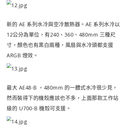
新的 AE 系列水冷與空冷散熱器。AE 系列水冷以
12公分為單位，有240、360、480mm 三種尺
寸，顏色也有黑白兩種，風扇與水冷頭都支援
ARGB 燈效。
最大 AE48-B ，480mm 的一體式水冷很少見，
然而裝得下的機殼應該也不多，上面那款工作站
級的 U700-B 機殼可支援。