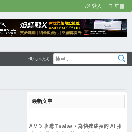
登入
註冊
切換模式
最新文章
AMD 收購 Taalas，為快速成長的 AI 推