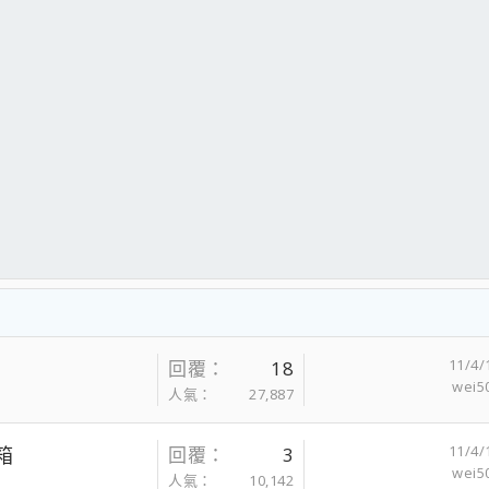
11/4/
回覆
18
wei5
人氣
27,887
11/4/
開箱
回覆
3
wei5
人氣
10,142