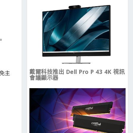
板。
戴爾科技推出 Dell Pro P 43 4K 視訊
免主
會議顯示器