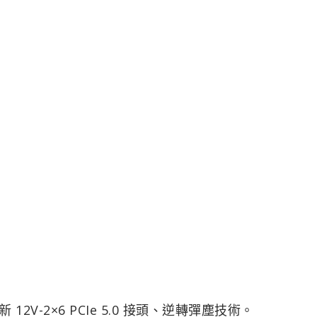
V-2×6 PCIe 5.0 接頭、逆轉彈塵技術。