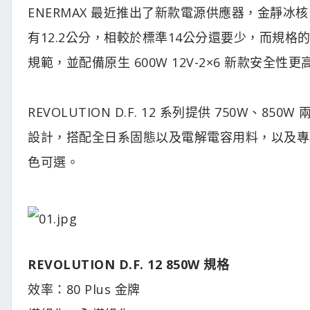
ENERMAX 最近推出了新款電源供應器，金靜冰核 R
有12.2公分，相較於標準14公分還要少，而規格的部分仍是
規範，並配備原生 600W 12V-2×6 新款安全性
REVOLUTION D.F. 12 系列提供 750W、8
設計，搭配全日系固態以及電解電容用料，以及專利
色可選。
REVOLUTION D.F. 12 850W 規格
效率：80 Plus 金牌