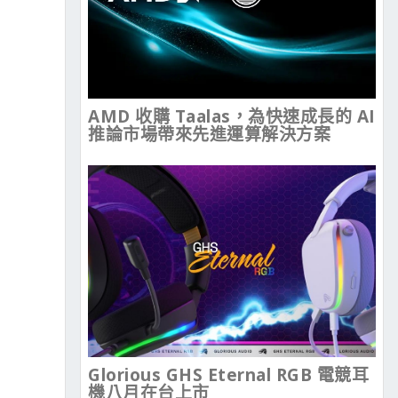
AMD 收購 Taalas，為快速成長的 AI
推論市場帶來先進運算解決方案
Glorious GHS Eternal RGB 電競耳
機八月在台上市