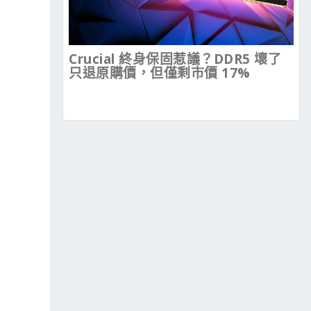
Crucial 終身保固惹議？DDR5 壞了
只退原購價，但僅剩市價 17%