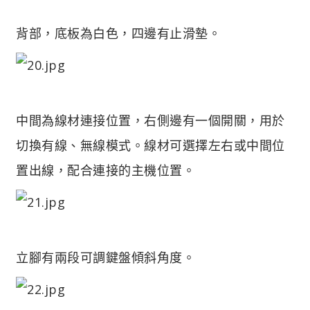
背部，底板為白色，四邊有止滑墊。
中間為線材連接位置，右側邊有一個開關，用於
切換有線、無線模式。線材可選擇左右或中間位
置出線，配合連接的主機位置。
立腳有兩段可調鍵盤傾斜角度。