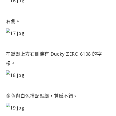
右側。
在鍵盤上方右側邊有 Ducky ZERO 6108 的字
樣。
金色與白色搭配點綴，質感不錯。