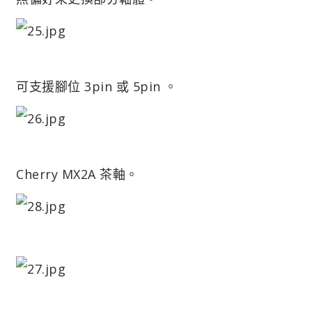
可支援腳位 3pin 或 5pin 。
Cherry MX2A 茶軸。