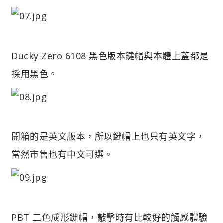
Ducky Zero 6108 黑色版本鍵帽與本體上蓋都是
採用黑色。
開箱的是英文版本，所以鍵帽上也只有英文字，
當然市售也有中文可選。
PBT 二色成形鍵帽，敲擊時有比較好的觸感體驗