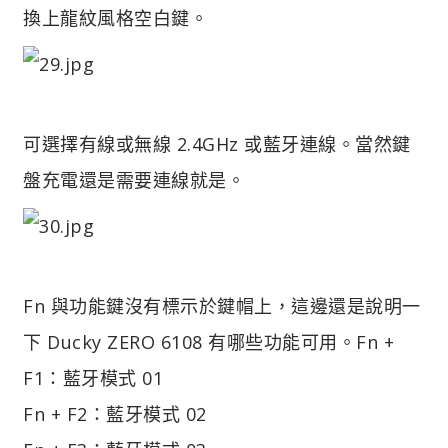
換上龍紋風格空白鍵。
可選擇有線或無線 2.4GHz 或藍牙連線。當然鍵
盤充電還是需要連線就是。
Fn 與功能鍵沒有標示於鍵帽上，這邊還是說明一
下 Ducky ZERO 6108 有哪些功能可用。
Fn +
F1：藍牙模式 01
Fn + F2：藍牙模式 02