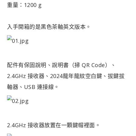
重量：1200 g
入手開箱的是黑色茶軸英文版本。
配件有保固說明、說明書（掃 QR Code）、
2.4GHz 接收器、2024龍年龍紋空白鍵、拔鍵拔
軸器、USB 連接線。
2.4GHz 接收器放置在一顆鍵帽裡面。