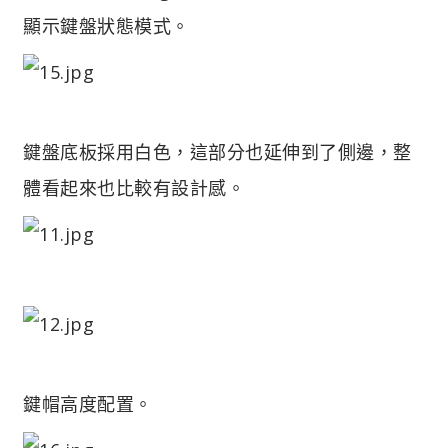
顯示鍵盤狀態模式。
鍵盤底板採用白色，這部分也延伸到了側邊，整
體看起來也比較有設計感。
鍵帽高度配置。