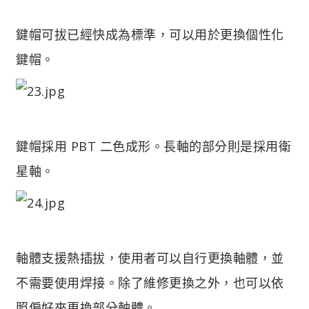
鍵帽可拔已經快成為標準，可以用於更換個性化
鍵帽。
鍵帽採用 PBT 二色成形。長軸的部分則是採用衛
星軸。
軸體支援熱插拔，使用者可以自行更換軸體，並
不需要使用焊接。除了維修更換之外，也可以依
照偏好來更換部分軸體。