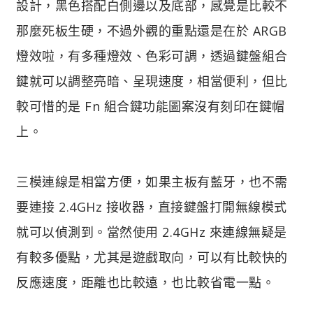
設計，黑色搭配白側邊以及底部，感覺是比較不
那麼死板生硬，不過外觀的重點還是在於 ARGB
燈效啦，有多種燈效、色彩可調，透過鍵盤組合
鍵就可以調整亮暗、呈現速度，相當便利，但比
較可惜的是 Fn 組合鍵功能圖案沒有刻印在鍵帽
上。
三模連線是相當方便，如果主板有藍牙，也不需
要連接 2.4GHz 接收器，直接鍵盤打開無線模式
就可以偵測到。當然使用 2.4GHz 來連線無疑是
有較多優點，尤其是遊戲取向，可以有比較快的
反應速度，距離也比較遠，也比較省電一點。