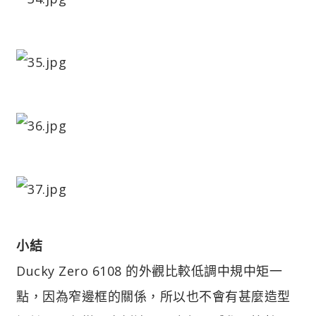
小結
Ducky Zero 6108 的外觀比較低調中規中矩一
點，因為窄邊框的關係，所以也不會有甚麼造型