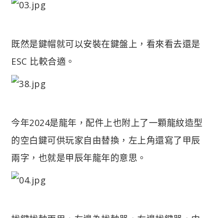
既然是鍵帽就可以安裝在鍵盤上，看來看去還是
ESC 比較合適。
今年2024是龍年，配件上也附上了一顆龍紋造型
的空白鍵可供玩家自由替換，左上角還寫了甲辰
兩字，也就是甲辰年龍年的意思。