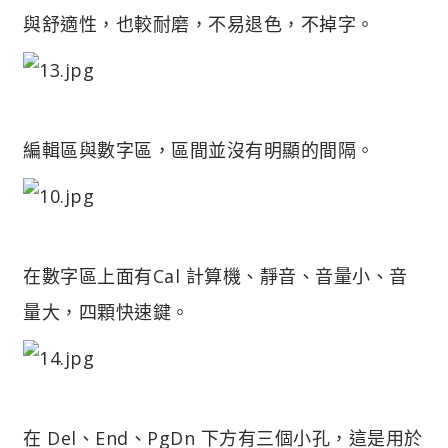
與舒適性，也較耐磨，不易退色，不掉字。
編輯區與數字區，區間並沒有明顯的間隔。
在數字區上面有Cal 計算機、靜音、音量小、音
量大，四顆快速鍵。
在 Del、End、PgDn 下方有三個小孔，這是用於