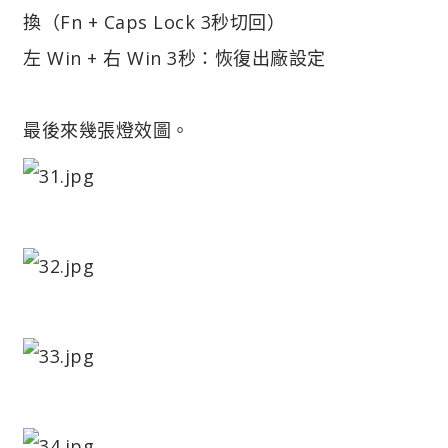
換（Fn + Caps Lock 3秒切回）
左 Win + 右 Win 3秒：恢復出廠設定
最後來幾張燈效圖。