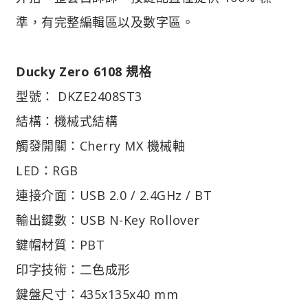
準，有完整編輯區以及數字區。
Ducky Zero 6108 規格
型號： DKZE2408ST3
結構：機械式結構
觸發開關：Cherry MX 機械軸
LED：RGB
連接介面：USB 2.0 / 2.4GHz / BT
輸出鍵數：USB N-Key Rollover
鍵帽材質：PBT
印字技術：二色成形
鍵盤尺寸：435x135x40 mm