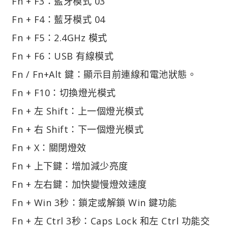
Fn + F3：藍牙模式 03
Fn + F4：藍牙模式 04
Fn + F5：2.4GHz 模式
Fn + F6：USB 有線模式
Fn / Fn+Alt 鍵：顯示目前連線和電池狀態。
Fn + F10：切換燈光模式
Fn + 左 Shift：上一個燈光模式
Fn + 右 Shift：下一個燈光模式
Fn + X：關閉燈效
Fn + 上下鍵：增加減少亮度
Fn + 左右鍵：加快變慢燈效速度
Fn + Win 3秒：鎖定或解鎖 Win 鍵功能
Fn + 左 Ctrl 3秒：Caps Lock 和左 Ctrl 功能交