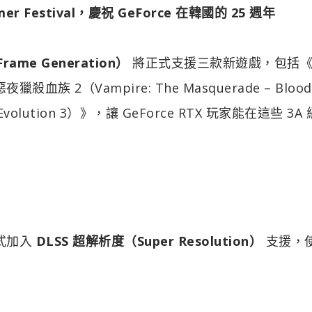
mer Festival，慶祝 GeForce 在韓國的 25 週年
rame Generation）
將正式支援三款新遊戲，包括
殺血族 2（Vampire: The Masquerade – Bloodl
volution 3）》，讓 GeForce RTX 玩家能在這些 3A
正式加入
DLSS 超解析度（Super Resolution）
支援，