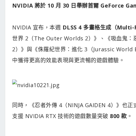
NVIDIA 將於 10 月 30 日舉辦首爾 GeForce Ga
NVIDIA 宣布，本週
DLSS 4 多畫格生成（Multi-F
世界 2（The Outer Worlds 2）》、《吸血鬼：惡夜獵
2）》與《侏羅紀世界：進化 3（Jurassic World E
中獲得更高的效能表現與更流暢的遊戲體驗。
同時，《忍者外傳 4（NINJA GAIDEN 4）》也
支援 NVIDIA RTX 技術的遊戲數量突破
800 款
。