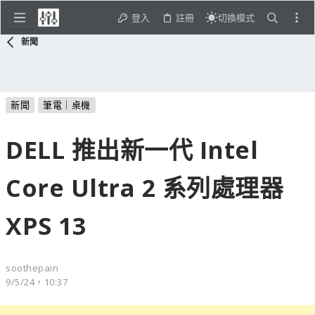
登入
註冊
切換模式
新聞
新聞
筆電｜桌機
DELL 推出新一代 Intel
Core Ultra 2 系列處理器
XPS 13
soothepain
9/5/24，10:37