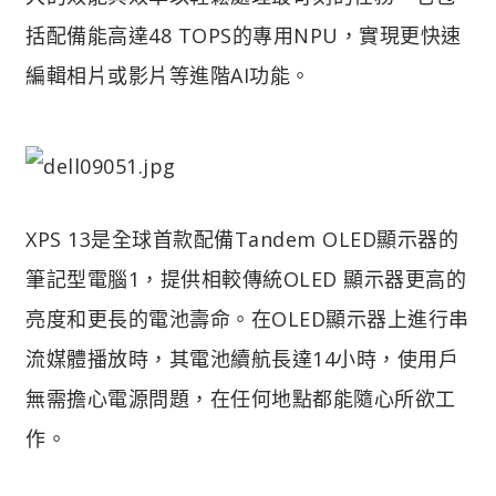
括配備能高達48 TOPS的專用NPU，實現更快速
編輯相片或影片等進階AI功能。
XPS 13是全球首款配備Tandem OLED顯示器的
筆記型電腦1，提供相較傳統OLED 顯示器更高的
亮度和更長的電池壽命。在OLED顯示器上進行串
流媒體播放時，其電池續航長達14小時，使用戶
無需擔心電源問題，在任何地點都能隨心所欲工
作。