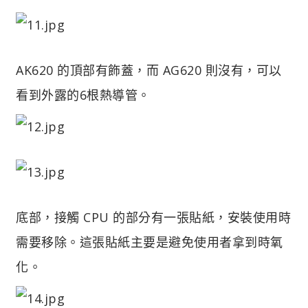
AK620 的頂部有飾蓋，而 AG620 則沒有，可以
看到外露的6根熱導管。
底部，接觸 CPU 的部分有一張貼紙，安裝使用時
需要移除。這張貼紙主要是避免使用者拿到時氧
化。