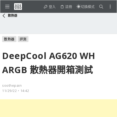
登入
註冊
切換模式
散熱器
散熱器
評測
DeepCool AG620 WH
ARGB 散熱器開箱測試
soothepain
11/29/22，14:42