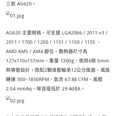
三款 AG620。
AG620 主要規格，可支援 LGA2066 / 2011-v3 /
2011 / 1700 / 1200 / 1151 / 1150 / 1155 、
AMD AM5 / AM4 腳位。散熱器尺寸為
127x110x157mm，重量 1300g，使用6根 6mm
熱導管設計，搭配2顆液壓軸承12公分風扇，風扇
轉速 300~1850RPM，氣流 67.88 CFM，風壓
2.04 mmAq，噪音值低於 29.4dBA。