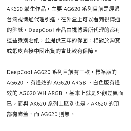
AK620 孿生作品，主要 AG620 系列目前是經過
台灣視博通代理引進，在外盒上可以看到視博通
的貼紙，DeepCool 產品由視博通所代理的都有
這些識別貼紙，並提供三年的保固，相對於淘寶
或蝦皮直接中國出貨的會比較有保障。
DeepCool AG620 系列目前有三款，標準版的
AG620 、有燈效的 AG620 ARGB 、白色版有燈
效的 AG620 WH ARGB ，基本上就是外觀差異而
已，而與 AK620 系列上區別也是，AK620 的頂
部有飾蓋，而 AG620 則無。