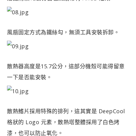
風扇固定方式為鐵絲勾，無須工具安裝拆卸。
散熱器高度是15.7公分，這部分機殼可能得留意
一下是否能安裝。
散熱鰭片採用特殊的排列，這其實是 DeepCool
格狀的 Logo 元素，散熱塔整體採用了白色烤
漆，也可以防止氧化。