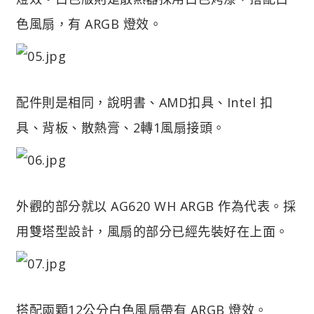
色風扇，有 ARGB 燈效。
配件則是相同，說明書、AMD扣具、Intel 扣
具、背板、散熱膏、2轉1風扇接頭。
外觀的部分就以 AG620 WH ARGB 作為代表。採
用雙塔型設計，風扇的部分已經先裝好在上面。
搭配兩顆12公分白色風扇帶有 ARGB 燈效。