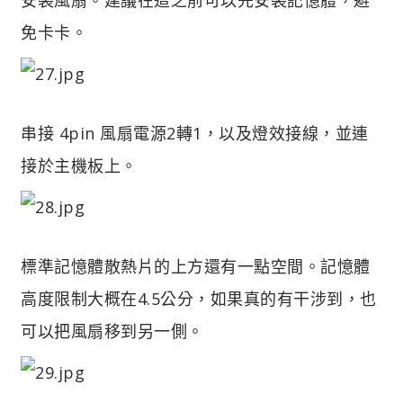
免卡卡。
串接 4pin 風扇電源2轉1，以及燈效接線，並連
接於主機板上。
標準記憶體散熱片的上方還有一點空間。記憶體
高度限制大概在4.5公分，如果真的有干涉到，也
可以把風扇移到另一側。