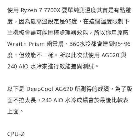
使用 Ryzen 7 7700X 要單純測溫度其實是有點難
度，因為最高溫設定是95度，在這個溫度限制下
主機板會盡可能壓榨處理器效能，所以你用原廠
Wraith Prism 幽靈扇、360水冷都會達到95~96
度，但效能不一樣。所以此次就使用 AG620 與
240 AIO 水冷來進行效能差異測試。
以下是 DeepCool AG620 所測得的成績，為了版
面不拉太長，240 AIO 水冷成績會於最後比較表
上面。
CPU-Z