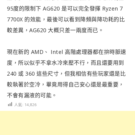
95度的限制下 AG620 是可以完全發揮 Ryzen 7
7700X 的效能，最後可以看到降頻與降功耗的比
較差異，AG620 大概只差一兩度而已。
現在新的 AMD、 Intel 高階處理器都在拚時脈速
度，所以似乎不拿水冷來壓不行，而且還要用到
240 或 360 這些尺寸，但我相信有些玩家還是比
較執著於空冷，畢竟用得自己安心還是最重要，
不會有漏液的可能。
人氣:
14,826