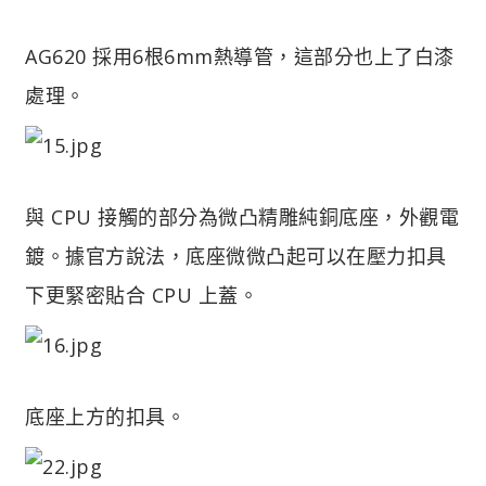
AG620 採用6根6mm熱導管，這部分也上了白漆
處理。
與 CPU 接觸的部分為微凸精雕純銅底座，外觀電
鍍。據官方說法，底座微微凸起可以在壓力扣具
下更緊密貼合 CPU 上蓋。
底座上方的扣具。