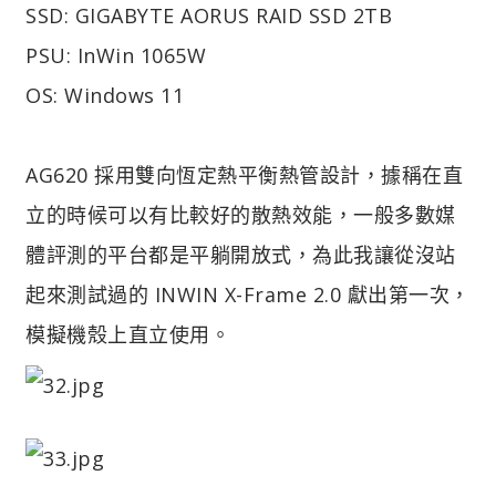
SSD: GIGABYTE AORUS RAID SSD 2TB
PSU: InWin 1065W
OS: Windows 11
AG620 採用雙向恆定熱平衡熱管設計，據稱在直
立的時候可以有比較好的散熱效能，一般多數媒
體評測的平台都是平躺開放式，為此我讓從沒站
起來測試過的 INWIN X-Frame 2.0 獻出第一次，
模擬機殼上直立使用。