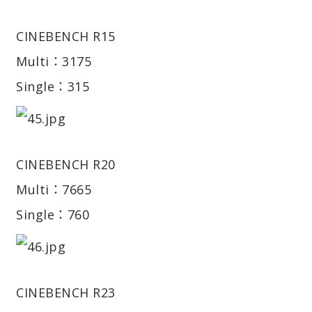
CINEBENCH R15
Multi：3175
Single：315
CINEBENCH R20
Multi：7665
Single：760
CINEBENCH R23