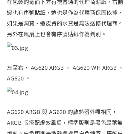
在包裝的背面下方有視博通的代理商貼紙，右側
邊也有序號貼紙，這也是作為代理商保固依據，
如果是淘寶、蝦皮買的水貨是無法送修代理商。
另外在風扇上也會有序號貼紙作為判別。
左至右， AG620 ARGB 、 AG620 WH ARGB 、
AG620 。
AG620 ARGB 與 AG620 的散熱器外觀相同，
ARGB 版搭配燈效風扇，標準版則是黑色扇葉無
燈效。白色版則是散熱器採用白色烤漆，搭配白