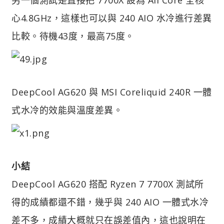
心4.8GHz，這樣也可以與 240 AIO 水冷進行差異
比較。待機43度，最高75度。
DeepCool AG620 與 MSI Coreliquid 240R 一體
式水冷的效能與溫度差異。
小結
DeepCool AG620 搭配 Ryzen 7 7700X 測試所
得的成績都還不錯，幾乎與 240 AIO 一體式水冷
差不多，成績大概就只在誤差值內，這也說明在