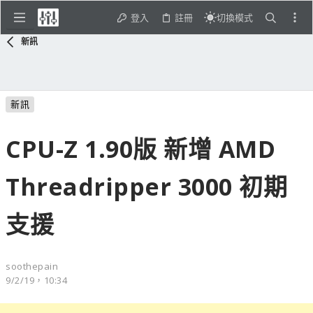
登入
註冊
切換模式
新訊
新訊
CPU-Z 1.90版 新增 AMD
Threadripper 3000 初期
支援
soothepain
9/2/19，10:34