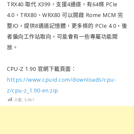
TRX40 取代 X399，支援4通道，有64條 PCIe
4.0，TRX80、WRX80 可以開啟 Rome MCM 完
整IO，提供8通道記憶體，更多條的 PCIe 4.0，後
者偏向工作站取向，可能會有一些專屬功能開
放。
CPU-Z 1.90 官網下載頁面：
https://www.cpuid.com/downloads/cpu-
z/cpu-z_1.90-en.zip
人氣:
3,061