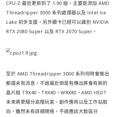
CPU-Z 最近更新到了 1.90 版，主要是添加 AMD
Threadripper 3000 系列處理器以及 Intel Ice
Lake 初步支援，另外顯卡已經可以識別 NVIDIA
RTX 2080 Super 以及 RTX 2070 Super。
至於 AMD Threadripper 3000 系列何時會推出
都還未有消息，不過最近倒是有傳出將會有新的
晶片組 TRX40、TRX80、WRX80，AMD HEDT
未來將更細分高階玩家、創作應用以及工作站取
向，雖然未有詳細規格，不過應該大致區分