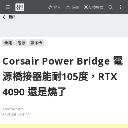
登入
註冊
切換模式
新訊
新訊
電源
顯示卡
Corsair Power Bridge 電
源橋接器能耐105度，RTX
4090 還是燒了
soothepain
6/15/26，21:00