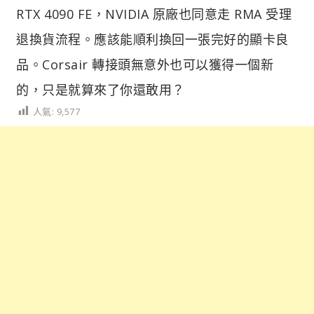
RTX 4090 FE，NVIDIA 原廠也同意走 RMA 受理
退換貨流程。應該能順利換回一張完好的顯卡良
品。Corsair 轉接頭無意外也可以獲得一個新
的，只是就算來了你還敢用？
人氣:
9,577