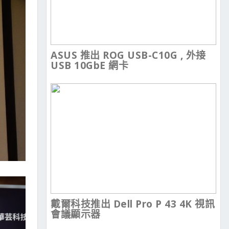
ASUS 推出 ROG USB-C10G , 外接
USB 10GbE 網卡
戴爾科技推出 Dell Pro P 43 4K 視訊
會議顯示器