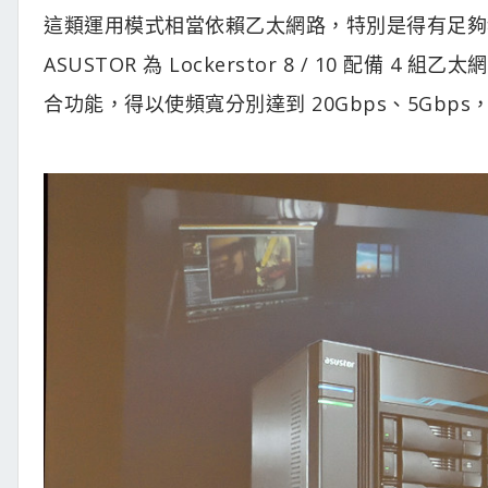
這類運用模式相當依賴乙太網路，特別是得有足夠
ASUSTOR 為 Lockerstor 8 / 10 配備 4 
合功能，得以使頻寬分別達到 20Gbps、5Gbp