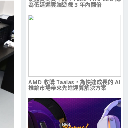
為低延遲雲端遊戲 3 年內翻倍
AMD 收購 Taalas，為快速成長的 AI
推論市場帶來先進運算解決方案