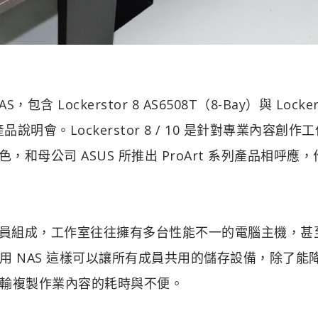
包含 Lockerstor 8 AS6508T（8-Bay）與 Locker
產品說明會。Lockerstor 8 / 10 是針對專業內容創作
，和母公司 ASUS 所推出 ProArt 系列產品相呼應
位成員組成，工作室往往擁有多台性能不一的電腦主機，甚
 NAS 這樣可以讓所有成員共用的儲存設備，除了能
輸複製作業內容的耗時與不便。