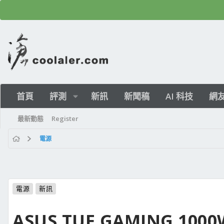
首頁
評測
新訊
新聞稿
AI 科技
網
最新動態
Register
電源
電源
新訊
ASUS TUF GAMING 1