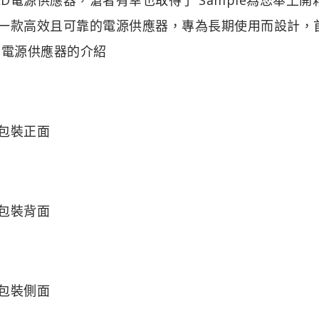
電源供應器是一款高效且可靠的電源供應器，專為長期使用而設計
OLD電源供應器的介紹
器外包裝正面
器外包裝背面
器外包裝側面