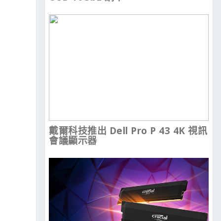
戴爾科技推出 Dell Pro P 43 4K 視訊
會議顯示器