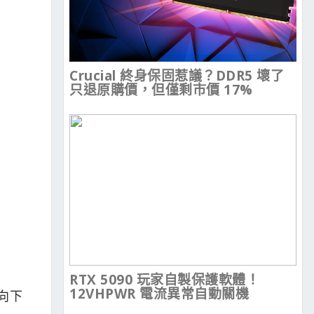
Crucial 終身保固惹議？DDR5 壞了
只退原購價，但僅剩市價 17%
RTX 5090 玩家自製保護軟體！
12VHPWR 電流異常自動關機
向下