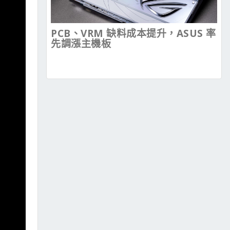
PCB、VRM 缺料成本提升，ASUS 率
先調漲主機板