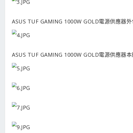
ASUS TUF GAMING 1000W GOLD電源供應
ASUS TUF GAMING 1000W GOLD電源供應器