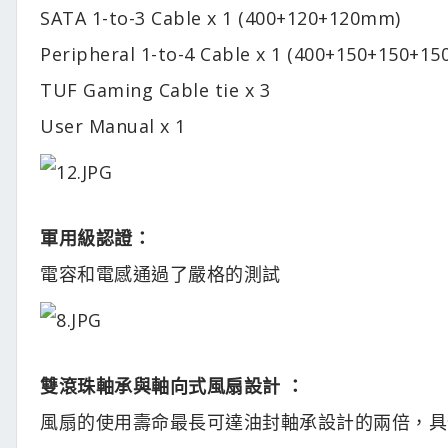
SATA 1-to-3 Cable x 1 (400+120+120mm)
Peripheral 1-to-4 Cable x 1 (400+150+150+1
TUF Gaming Cable tie x 3
User Manual x 1
軍用級認證：
電容和電感通過了嚴格的測試
雙滾珠軸承與軸向式風扇設計 ：
風扇的使用壽命最長可達油封軸承設計的兩倍，具