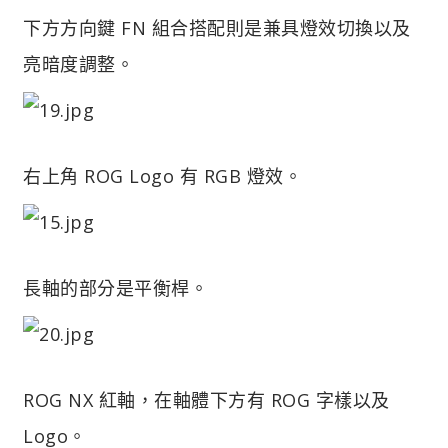
下方方向鍵 FN 組合搭配則是兼具燈效切換以及
亮暗度調整。
右上角 ROG Logo 有 RGB 燈效。
長軸的部分是平衡桿。
ROG NX 紅軸，在軸體下方有 ROG 字樣以及
Logo。