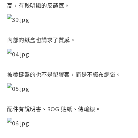
高，有較明顯的反饋感。
內部的紙盒也講求了質感。
披覆鍵盤的也不是塑膠套，而是不織布網袋。
配件有說明書、ROG 貼紙、傳輸線。