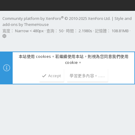
®
Community platform by XenForo
© 2010-2025 XenForo Ltd.
|
Style and
add-ons by ThemeHouse
寬度
查詢
50
時間
2.1980s
記憶體
108.81MB
本站使用 cookies。若繼續使用本站，則視為您同意我們使用
cookie。
Accept
學習更多內容。……