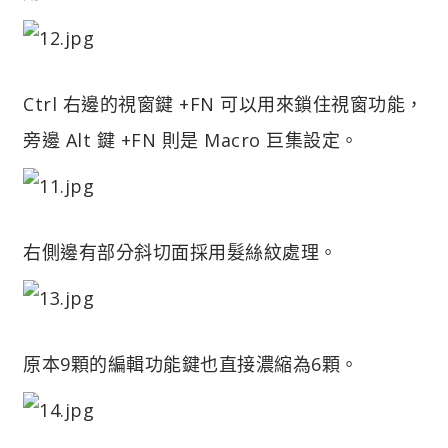
Ctrl 右邊的視窗鍵 +FN 可以用來鎖住視窗功能，
旁邊 Alt 鍵 +FN 則是 Macro 巨集設定。
右側邊有部分斜切面採用髮絲紋處理。
原本9顆的編輯功能鍵也直接濃縮為6顆。