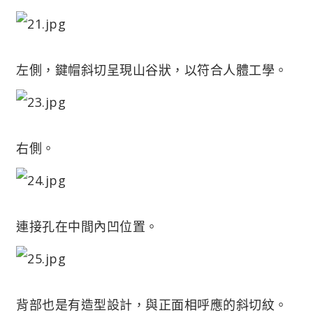
左側，鍵帽斜切呈現山谷狀，以符合人體工學。
右側。
連接孔在中間內凹位置。
背部也是有造型設計，與正面相呼應的斜切紋。