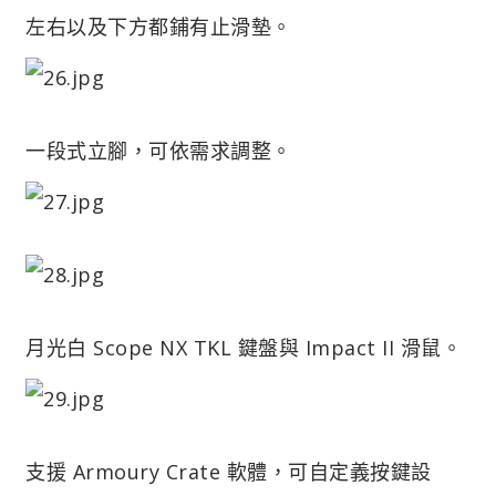
左右以及下方都鋪有止滑墊。
一段式立腳，可依需求調整。
月光白 Scope NX TKL 鍵盤與 Impact II 滑鼠。
支援 Armoury Crate 軟體，可自定義按鍵設