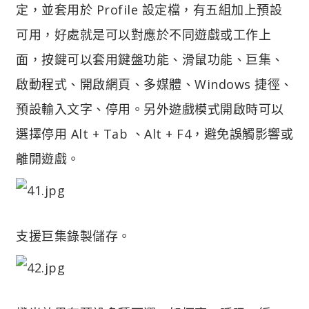
定，並套用於 Profile 設定檔，有五組加上預設
可用，好處就是可以對應於不同遊戲或工作上
面，按鍵可以套用鍵盤功能、滑鼠功能、巨集、
啟動程式、開啟網頁、多媒體、Windows 捷徑、
預設輸入文字、停用。另外遊戲模式開啟時可以
選擇停用 Alt + Tab 、Alt + F4，避免誤觸影響或
離開遊戲。
支援巨集錄製儲存。