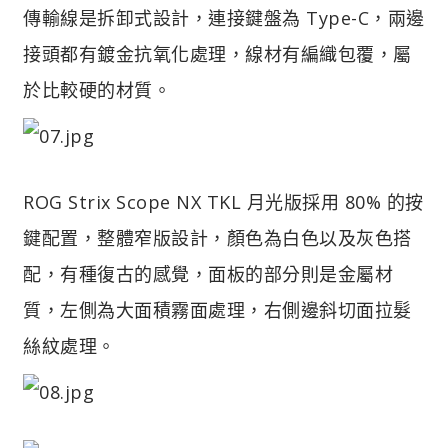
傳輸線是拆卸式設計，連接鍵盤為 Type-C，兩邊
接頭都有鍍金抗氧化處理，線材有編織包覆，屬
於比較硬的材質。
ROG Strix Scope NX TKL 月光版採用 80% 的按
鍵配置，整體窄版設計，顏色為白色以及灰色搭
配，有種復古的感覺，面板的部分則是金屬材
質，左側為大面積霧面處理，右側邊斜切面拉髮
絲紋處理。