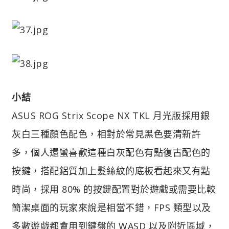
小結
ASUS ROG Strix Scope NX TKL 月光版採用銀
灰白三種顏色配色，相對於常見黑色要清新許
多，個人還蠻喜歡這種白灰配色有點復古配色的
按鍵，搭配鋁質加上髮絲紋的底板看起來又有點
時尚，採用 80% 的按鍵配置對於遊戲或需要比較
簡潔桌面的玩家來說是相當不錯，FPS 類型以及
多數遊戲都會用到鍵盤的 WASD 以及附近區域，