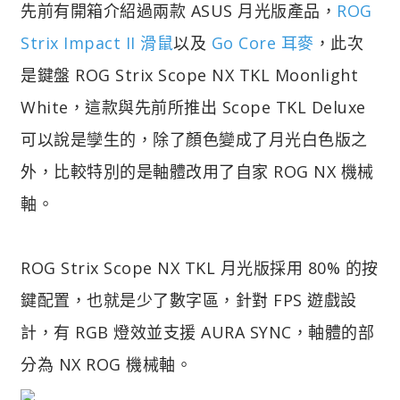
先前有開箱介紹過兩款 ASUS 月光版產品，
ROG
Strix Impact II 滑鼠
以及
Go Core 耳麥
，此次
是鍵盤 ROG Strix Scope NX TKL Moonlight
White，這款與先前所推出 Scope TKL Deluxe
可以說是孿生的，除了顏色變成了月光白色版之
外，比較特別的是軸體改用了自家 ROG NX 機械
軸。
ROG Strix Scope NX TKL 月光版採用 80% 的按
鍵配置，也就是少了數字區，針對 FPS 遊戲設
計，有 RGB 燈效並支援 AURA SYNC，軸體的部
分為 NX ROG 機械軸。