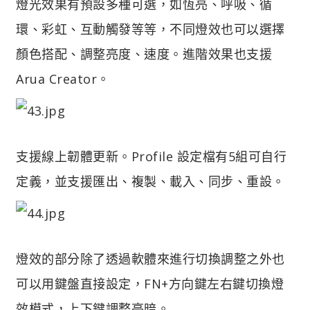
燈光效果有預設多種可選，如恆亮、呼吸、循
環、彩虹、互動觸發等等，不同燈效也可以選擇
顏色搭配、調整亮度、速度。進階效果也支援
Arua Creator。
支援線上韌體更新。Profile 設定檔有5組可自行
定義，並支援匯出、複製、載入、同步、重設。
燈效的部分除了透過軟體來進行切換調整之外也
可以用鍵盤直接設定，FN+方向鍵左右鍵切換燈
效模式，上下鍵調整亮暗。