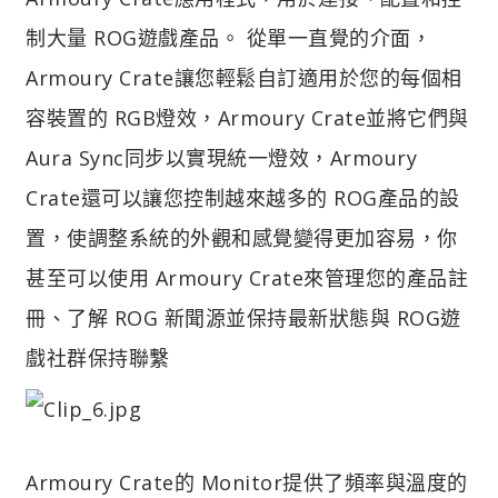
制大量 ROG遊戲產品。 從單一直覺的介面，
Armoury Crate讓您輕鬆自訂適用於您的每個相
容裝置的 RGB燈效，Armoury Crate並將它們與
Aura Sync同步以實現統一燈效，Armoury
Crate還可以讓您控制越來越多的 ROG產品的設
置，使調整系統的外觀和感覺變得更加容易，你
甚至可以使用 Armoury Crate來管理您的產品註
冊、了解 ROG 新聞源並保持最新狀態與 ROG遊
戲社群保持聯繫
Armoury Crate的 Monitor提供了頻率與溫度的