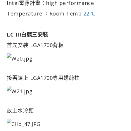
Intel電源計畫：high performance
Temperature ：Room Temp
22°C
LC III白龍三安裝
首先安裝 LGA1700背板
接著鎖上 LGA1700專用螺絲柱
放上水冷頭