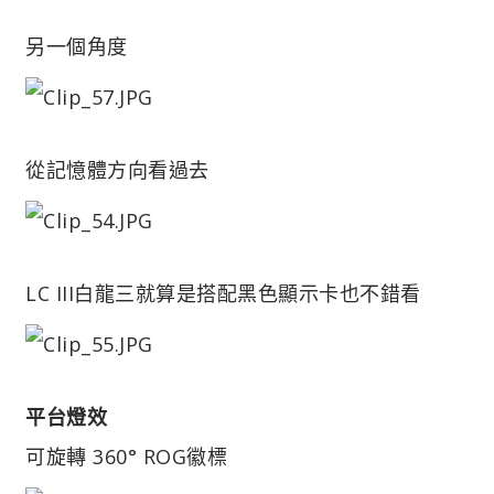
另一個角度
從記憶體方向看過去
LC III白龍三就算是搭配黑色顯示卡也不錯看
平台燈效
可旋轉 360° ROG徽標