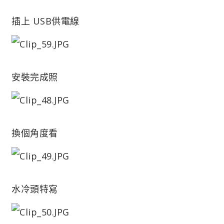
插上 USB供電線
安裝完成照
換個角度看
水冷頭特寫