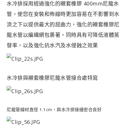
水冷排採用經過強化的襯套橡膠 400mm尼龍水
管，使您在安裝和佈線時更加容易在不影響到水
流之下以提供最大的屈曲力，強化的襯套橡膠尼
龍水管以編織網包裹著，同時具有可降低液體蒸
發率，以及強化抗水汽及水侵蝕之效果
水冷排與襯套橡膠尼龍水管接合處特寫
尼龍管線材直徑 1.1cm，與水冷排接縫密合良好