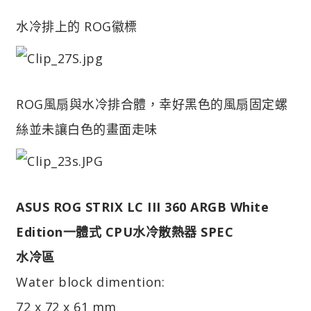
水冷排上的 ROG徽標
ROG風扇與水冷排合體，幸好黑色的風扇固定螺
絲並未讓白色的畫面走味
ASUS ROG STRIX LC III 360 ARGB White
Edition一體式 CPU水冷散熱器 SPEC
水冷區
Water block dimention:
72 x 72 x 61 mm