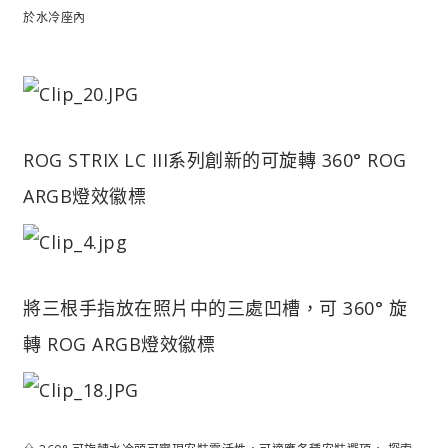
於水冷座內
ROG STRIX LC III系列創新的可旋轉 360° ROG
ARGB燈效徽標
將三根手指放在照片中的三處凹槽，可 360° 旋
轉 ROG ARGB燈效徽標