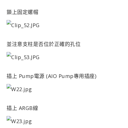
鎖上固定螺帽
並注意支柱是否位於正確的孔位
插上 Pump電源 (AIO Pump專用插座)
插上 ARGB線