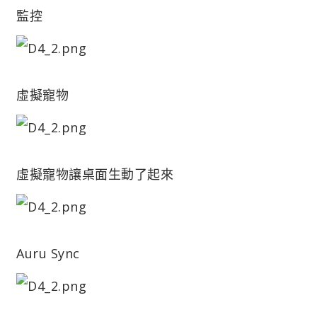
監控
虛擬寵物
虛擬寵物讓桌面生動了起來
Auru Sync