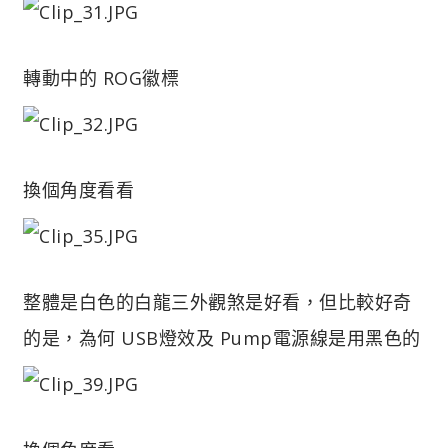
轉動中的 ROG徽標
換個角度看看
整體是白色的白龍三外觀煞是好看，但比較好奇
的是，為何 USB燈效及 Pump電源線是用黑色的