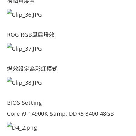
換個角度看
ROG RGB風扇燈效
燈效設定為彩虹模式
BIOS Setting
Core i9-14900K &amp; DDR5 8400 48GB