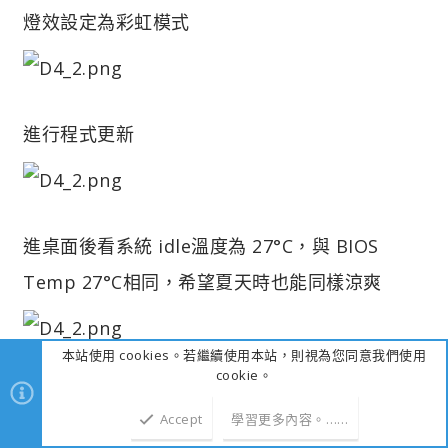
燈效設定為彩虹模式
進行程式更新
進桌面後看系統 idle溫度為 27°C，與 BIOS
Temp 27°C相同，希望夏天時也能同樣涼爽
本站使用 cookies。若繼續使用本站，則視為您同意我們使用
cookie。
壓力測試
Accept
學習更多內容。……
1.AIDA64 Stress CPU &amp; FPU Test
壓力