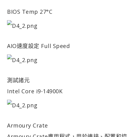
BIOS Temp 27°C
AIO速度設定 Full Speed
測試諸元
Intel Core i9-14900K
Armoury Crate
Armoury Crate應用程式，用於連接、配置和控