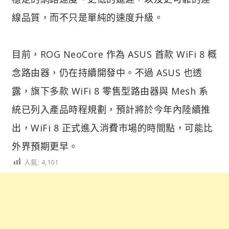
線品質，而不只是單純的速度升級。
目前，ROG NeoCore 作為 ASUS 首款 WiFi 8 概
念路由器，仍在持續開發中。不過 ASUS 也透
露，旗下多款 WiFi 8 零售型路由器與 Mesh 系
統已列入產品時程規劃，預計將於今年內陸續推
出，WiFi 8 正式進入消費市場的時間點，可能比
外界預期更早。
人氣:
4,101