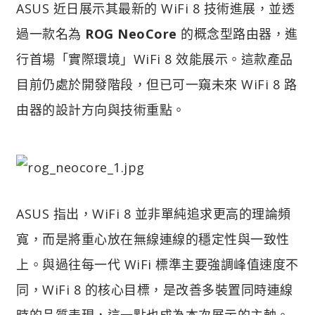
ASUS 近日展示其最新的 WiFi 8 技術進展，並透
過一款名為
ROG NeoCore
的概念型路由器，進
行首場「實際環境」WiFi 8 效能展示。這款產品
目前仍處於開發階段，但已可一窺未來 WiFi 8 路
由器的設計方向與技術重點。
ASUS 指出，WiFi 8 並非單純追求更高的理論頻
寬，而是將重心放在無線連線的穩定性與一致性
上。與過往每一代 WiFi 標準主要強調峰值速度不
同，WiFi 8 的核心目標，是改善多裝置同時連線
時的品質表現，這一點也成為本次展示的主軸。