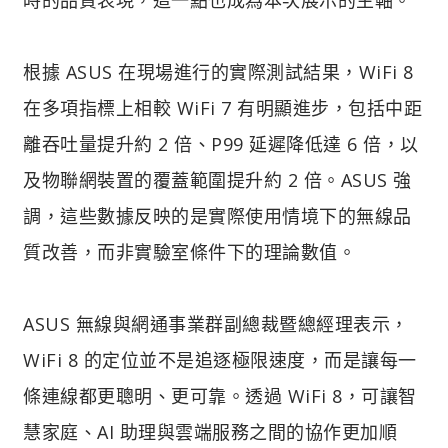
根據 ASUS 在現場進行的實際測試結果，WiFi 8
在多項指標上相較 WiFi 7 有明顯進步，包括中距
離吞吐量提升約 2 倍、P99 延遲降低達 6 倍，以
及物聯網裝置的覆蓋範圍提升約 2 倍。ASUS 強
調，這些數據反映的是實際使用情境下的無線品
質改善，而非實驗室條件下的理論數值。
ASUS 無線與網通事業群副總裁暨總經理表示，
WiFi 8 的定位並不是追逐極限速度，而是讓每一
條連線都更聰明、更可靠。透過 WiFi 8，可讓智
慧家庭、AI 助理與雲端服務之間的協作更加順