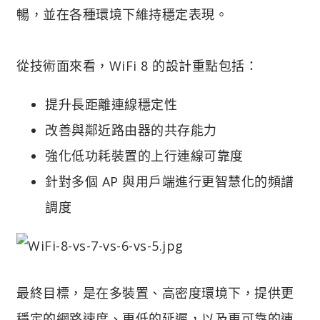
暢，並在各種環境下維持穩定表現。
從技術面來看，WiFi 8 的設計重點包括：
提升長距離連線穩定性
改善與鄰近路由器的共存能力
強化低功耗裝置的上行連線可靠度
針對多個 AP 與用戶端進行更智慧化的頻譜
調度
最終目標，是在多裝置、高密度環境下，提供更
穩定的網路速度、更低的延遲，以及更可靠的連