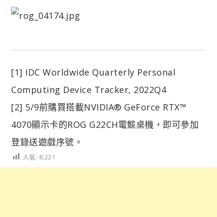
[1] IDC Worldwide Quarterly Personal
Computing Device Tracker, 2022Q4
[2] 5/9前購買搭載NVIDIA® GeForce RTX™
4070顯示卡的ROG G22CH電競桌機，即可參加
登錄送遊戲序號。
人氣:
8,221