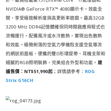
NVIDIA® GeForce RTX™ 4080顯示卡，效能全
開，享受極致解析度與高更新率遊戲。最高32GB
3200 MHz DDR4記憶體確保同時開啟應用程式也
流暢運行，配備風冷或水冷散熱，實現出色散熱
和效能。極簡俐落的空氣力學機殼支援空氣導流
的網狀前面板、便攜的雙D形環提帶、耳機支架和
細膩的RGB照明裝飾，完美結合外型和功能。
建
議售價：NT$51,990起
；詳情請參考：
ROG
Strix G16CH