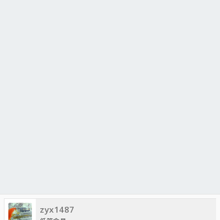
zyx1487