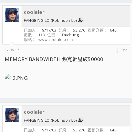
coolaler
FANGBING LO (Robinson Lo)
已加入
9/17/03
訊息
53,276
互動分數
646
點數
113
位置
Taichung
網站
www.coolaler.com
1/18/17
#4
MEMORY BANDWIDTH 頻寬輕易破50000
coolaler
FANGBING LO (Robinson Lo)
已加入
9/17/03
訊息
53,276
互動分數
646