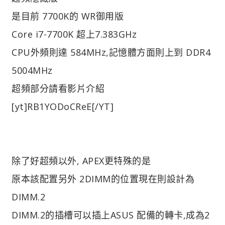
是目前 7700K的 WR御用版
Core i7-7700K 超上7.383GHz
CPU外頻則達 584MHz,記憶體方面則上到 DDR4
5004MHz
超頻部分請看影片介紹
[yt]RB1YODoCReE[/YT]
除了好超頻以外, APEX更特殊的是
原本該配置另外 2DIMM的位置現在則設計為
DIMM.2
DIMM.2的插槽可以插上ASUS 配備的轉卡,成為2