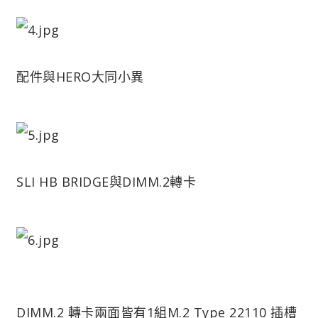
配件與HERO大同小異
SLI HB BRIDGE與DIMM.2轉卡
DIMM.2 轉卡兩面皆有1組M.2 Type 22110 插槽