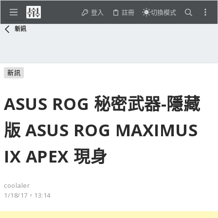
登入
註冊
切換模式
新訊
新訊
ASUS ROG 秘密武器-隱藏
版 ASUS ROG MAXIMUS
IX APEX 現身
coolaler
1/18/17，13:14