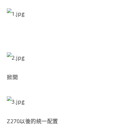
掀開
Z270以後的統一配置