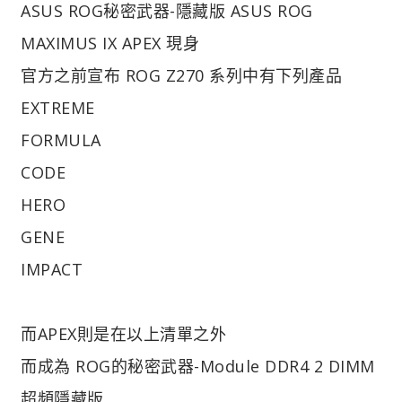
ASUS ROG秘密武器-隱藏版 ASUS ROG
MAXIMUS IX APEX 現身
官方之前宣布 ROG Z270 系列中有下列產品
EXTREME
FORMULA
CODE
HERO
GENE
IMPACT
而APEX則是在以上清單之外
而成為 ROG的秘密武器-Module DDR4 2 DIMM
超頻隱藏版