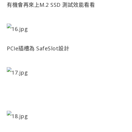
有機會再來上M.2 SSD 測試效能看看
PCIe插槽為 SafeSlot設計