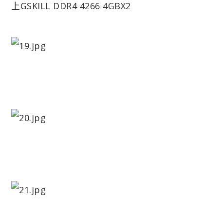
上GSKILL DDR4 4266 4GBX2