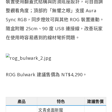
裝置使用翻蓋式結構與防滑底座設計，可自由調
整觀看角度；頂部的「無懼之眼」支援 Aura
Sync RGB，同步燈效可與其他 ROG 裝置連動。
隨盒附贈 25cm、90 度 USB 連接線，改善玩家
在使用時容易遇到的線材彎折問題。
ROG Bulwark 建議售價為 NT$4,290。
產品
特色
建議售價
文青桌面新寵