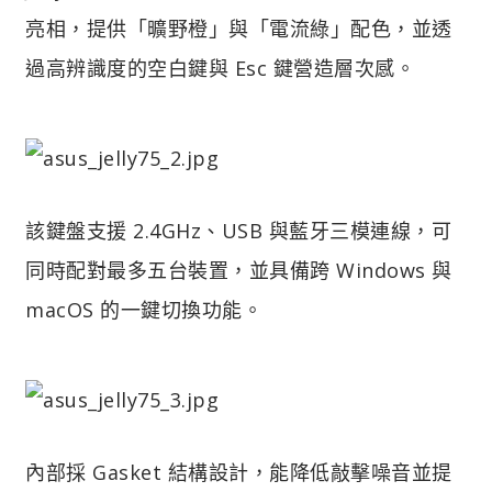
亮相，提供「曠野橙」與「電流綠」配色，並透
過高辨識度的空白鍵與 Esc 鍵營造層次感。
該鍵盤支援 2.4GHz、USB 與藍牙三模連線，可
同時配對最多五台裝置，並具備跨 Windows 與
macOS 的一鍵切換功能。
內部採 Gasket 結構設計，能降低敲擊噪音並提