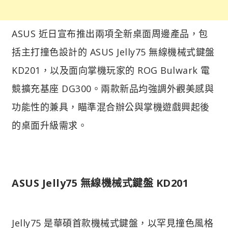
ASUS 近日宣布推出兩項全新桌面周邊產品，包
括主打撞色設計的 ASUS Jelly75 無線機械式鍵盤
KD201，以及面向掌機玩家的 ROG Bulwark 電
競擴充基座 DG300。兩款新品均強調外觀美感與
功能性的兼具，瞄準混合辦公與掌機遊戲興起後
的桌面升級需求。
ASUS Jelly75 無線機械式鍵盤 KD201​
Jelly75 是華碩首款機械式鍵盤，以罕見撞色風格