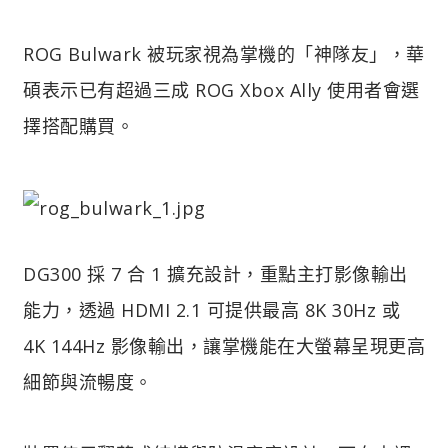
ROG Bulwark 被玩家視為掌機的「神隊友」，華
碩表示已有超過三成 ROG Xbox Ally 使用者會選
擇搭配購買。
DG300 採 7 合 1 擴充設計，重點主打影像輸出
能力，透過 HDMI 2.1 可提供最高 8K 30Hz 或
4K 144Hz 影像輸出，讓掌機能在大螢幕呈現更高
細節與流暢度。