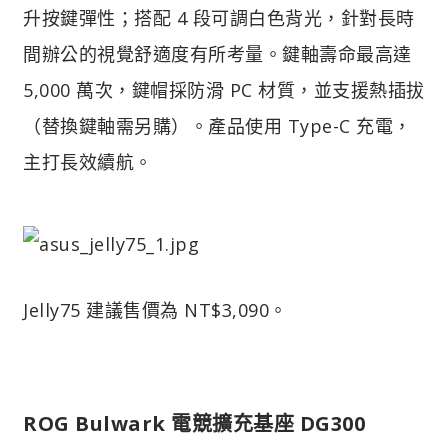
升按鍵彈性；搭配 4 段可調白色背光，針對長時
間辦公的視覺舒適度有所考量。鍵軸壽命最高達
5,000 萬次，鍵帽採防滑 PC 材質，並支援熱插拔
（替換鍵軸需另購）。產品使用 Type-C 充電，
主打長效續航。
Jelly75 建議售價為 NT$3,090。
ROG Bulwark 電競擴充基座 DG300​