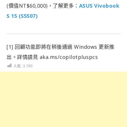
(價值NT$60,000)，了解更多：
ASUS Vivobook
S 15 (S5507)
[1] 回顧功能即將在稍後通過 Windows 更新推
出。詳情請見 aka.ms/copilotpluspcs
人氣:
3,190