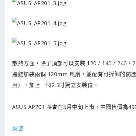
散熱方面，除了頂部可以安裝 120 / 140 / 240 
還能加裝兩個 120mm 風扇，並配有可拆卸的防塵網
用），加上一個2.5吋獨立安裝位。
ASUS AP201 將會在5月中旬上市，中國售價為4
來源