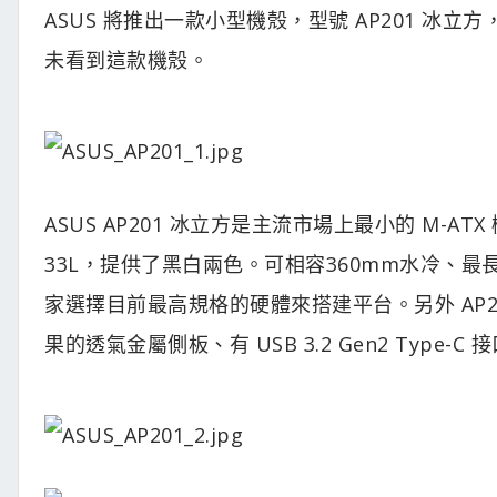
ASUS 將推出一款小型機殼，型號 AP201 
未看到這款機殼。
ASUS AP201 冰立方是主流市場上最小的 M-ATX 機
33L，提供了黑白兩色。可相容360mm水冷、最長
家選擇目前最高規格的硬體來搭建平台。另外 AP
果的透氣金屬側板、有 USB 3.2 Gen2 Type-