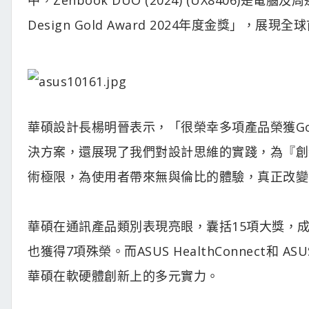
Design Gold Award 2024年度金獎」，
華碩設計長楊明晉表示，「很榮幸多項產品榮獲Good
決方案，還展現了我們對設計思維的實踐，為『創
術極限，為使用者帶來無與倫比的體驗，真正改變
華碩在通訊產品類別表現亮眼，囊括15項大獎，
也獲得7項殊榮。而ASUS HealthConnect和
華碩在軟硬體創新上的多元實力。