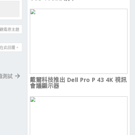
觀看原主題
在此回覆。
開箱測試
戴爾科技推出 Dell Pro P 43 4K 視訊
會議顯示器