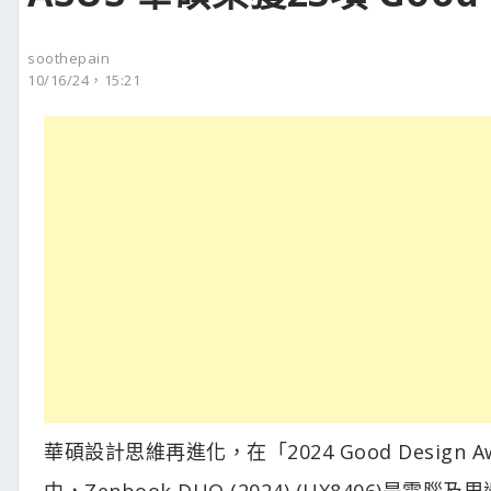
soothepain
10/16/24，15:21
華碩設計思維再進化，在「2024 Good Desig
中，Zenbook DUO (2024) (UX8406)是