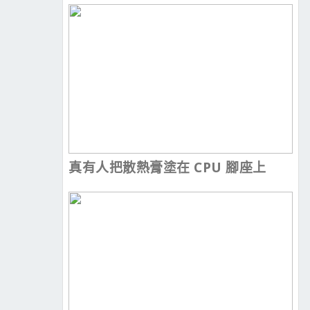
真有人把散熱膏塗在 CPU 腳座上