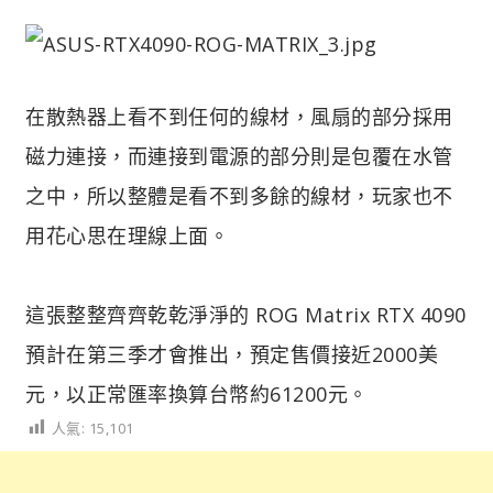
在散熱器上看不到任何的線材，風扇的部分採用
磁力連接，而連接到電源的部分則是包覆在水管
之中，所以整體是看不到多餘的線材，玩家也不
用花心思在理線上面。
這張整整齊齊乾乾淨淨的 ROG Matrix RTX 4090
預計在第三季才會推出，預定售價接近2000美
元，以正常匯率換算台幣約61200元。
人氣:
15,101