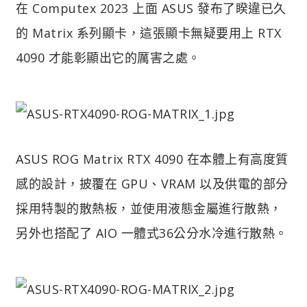
在 Computex 2023 上面 ASUS 發布了睽違已久
的 Matrix 系列顯卡，這張顯卡無疑要用上 RTX
4090 才能彰顯出它的厲害之處。
ASUS ROG Matrix RTX 4090 在本體上有高度質
感的設計，披覆在 GPU、VRAM 以及供電的部分
採用特製的散熱板，並使用液態金屬進行散熱，
另外也搭配了 AIO 一體式36公分水冷進行散熱。