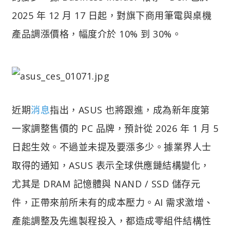
2025 年 12 月 17 日起，對旗下商用筆電與桌機
產品調漲價格，幅度介於 10% 到 30%。
近期
消息
指出，ASUS 也將跟進，成為新年度第
一家調整售價的 PC 品牌，預計從 2026 年 1 月 5
日起生效。不過並未提及要漲多少。據業界人士
取得的通知，ASUS 表示全球供應鏈結構變化，
尤其是 DRAM 記憶體與 NAND / SSD 儲存元
件，正帶來前所未有的成本壓力。AI 需求激增、
產能調整及先進製程投入，都造成零組件結構性