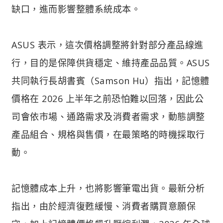
缺口，進而影響整體系統成本。
ASUS 表示，這次價格調整將針對部分產品線進
行，目的是保障供貨穩定、維持產品品質。ASUS
共同執行長胡書賓（Samson Hu）指出，記憶體
價格在 2026 上半年之前恐怕難以回落，因此公
司會依市場、通路需求及消費者需求，動態調整
產品組合、規格與售價，在最策略的時機採取行
動。
記憶體成本上升，也將影響筆電出貨。最新分析
指出，由於經濟復甦緩慢、消費者購買意願保